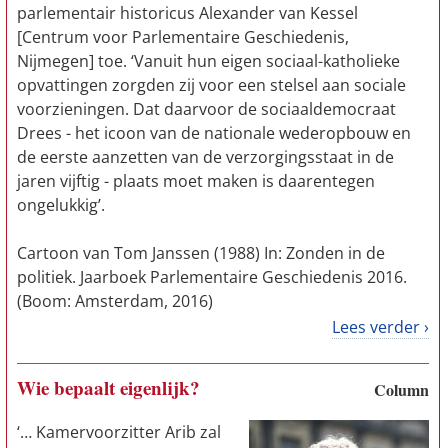
parlementair historicus Alexander van Kessel
[Centrum voor Parlementaire Geschiedenis,
Nijmegen] toe. ‘Vanuit hun eigen sociaal-katholieke
opvattingen zorgden zij voor een stelsel aan sociale
voorzieningen. Dat daarvoor de sociaaldemocraat
Drees - het icoon van de nationale wederopbouw en
de eerste aanzetten van de verzorgingsstaat in de
jaren vijftig - plaats moet maken is daarentegen
ongelukkig’.
Cartoon van Tom Janssen (1988) In: Zonden in de
politiek. Jaarboek Parlementaire Geschiedenis 2016.
(Boom: Amsterdam, 2016)
Lees verder ›
Wie bepaalt eigenlijk?
Column
‘… Kamervoorzitter Arib zal