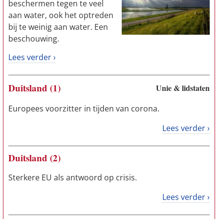
beschermen tegen te veel
aan water, ook het optreden
bij te weinig aan water. Een
beschouwing.
Lees verder ›
Duitsland (1)
Unie & lidstaten
Europees voorzitter in tijden van corona.
Lees verder ›
Duitsland (2)
Sterkere EU als antwoord op crisis.
Lees verder ›