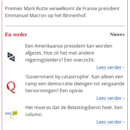
Premier Mark Rutte verwelkomt de Franse president
Emmanuel Macron op het Binnenhof.
En verder
Nieuws
Een Amerikaanse president kan worden
afgezet. Hoe zit het met andere
regeringsleiders? Een overzicht.
Lees verder ›
‘Government by catastrophe’. Kan alleen een
ramp een democratie dwingen tot vergaande
hervormingen? Een opinie.
Lees verder ›
Het moeras dat de Belastingdienst heet. Een
column.
Lees verder ›