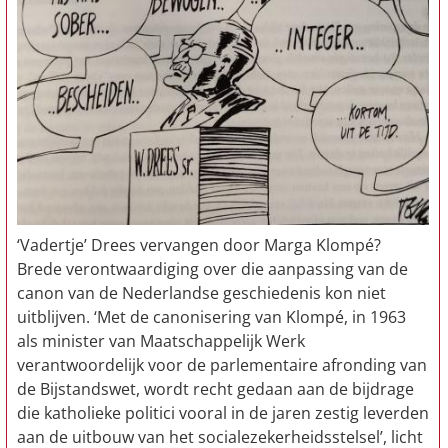
‘Vadertje’ Drees vervangen door Marga Klompé?
Brede verontwaardiging over die aanpassing van de
canon van de Nederlandse geschiedenis kon niet
uitblijven. ‘Met de canonisering van Klompé, in 1963
als minister van Maatschappelijk Werk
verantwoordelijk voor de parlementaire afronding van
de Bijstandswet, wordt recht gedaan aan de bijdrage
die katholieke politici vooral in de jaren zestig leverden
aan de uitbouw van het socialezekerheidsstelsel’, licht