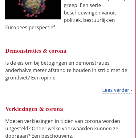
greep. Een serie
beschouwingen vanuit
politiek, bestuurlijk en
Europees perspectief.
Demonstraties & corona
Is de eis om bij betogingen en demonstraties
anderhalve meter afstand te houden in strijd met de
grondwet? Een opinie.
Lees verder ›
Verkiezingen & corona
Moeten verkiezingen in tijden van corona worden
uitgesteld? Onder welke voorwaarden kunnen ze
doorgaan? Een beschouwing.