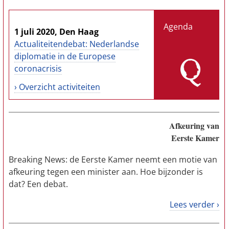
Agenda
1 juli 2020, Den Haag
Actualiteitendebat: Nederlandse
diplomatie in de Europese
coronacrisis
› Overzicht activiteiten
Afkeuring van
Eerste Kamer
Breaking News: de Eerste Kamer neemt een motie van
afkeuring tegen een minister aan. Hoe bijzonder is
dat? Een debat.
Lees verder ›