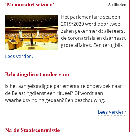
‘Memorabel seizoen’
Artikelen
Het parlementaire seizoen
2019/2020 werd door twee
zaken gekenmerkt: allereerst
de coronacrisis en daarnaast
grote affaires. Een terugblik.
Lees verder ›
Belastingdienst onder vuur
Is het aangekondigde parlementaire onderzoek naar
de Belastingdienst een ritueel? Of wordt aan
waarheidsvinding gedaan? Een beschouwing.
Lees verder ›
Na de Staatscommissie