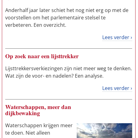
Anderhalf jaar later schiet het nog niet erg op met de
voorstellen om het parlementaire stelsel te
verbeteren. Een overzicht.
Lees verder ›
Op zoek naar een lijsttrekker
Lijsttrekkersverkiezingen zijn niet meer weg te denken.
Wat zijn de voor- en nadelen? Een analyse.
Lees verder ›
Waterschappen, meer dan
dijkbewaking
Waterschappen krijgen meer
te doen. Niet alleen