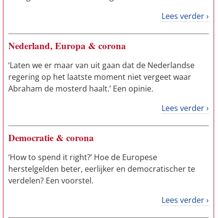
Lees verder ›
Nederland, Europa & corona
‘Laten we er maar van uit gaan dat de Nederlandse
regering op het laatste moment niet vergeet waar
Abraham de mosterd haalt.’ Een opinie.
Lees verder ›
Democratie & corona
‘How to spend it right?’ Hoe de Europese
herstelgelden beter, eerlijker en democratischer te
verdelen? Een voorstel.
Lees verder ›