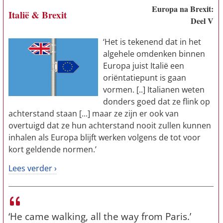
Europa na Brexit:
Italië & Brexit
Deel V
‘Het is tekenend dat in het
algehele omdenken binnen
Europa juist Italië een
oriëntatiepunt is gaan
vormen. [..] Italianen weten
donders goed dat ze flink op
achterstand staan [...] maar ze zijn er ook van
overtuigd dat ze hun achterstand nooit zullen kunnen
inhalen als Europa blijft werken volgens de tot voor
kort geldende normen.’
Lees verder ›
‘He came walking, all the way from Paris.’