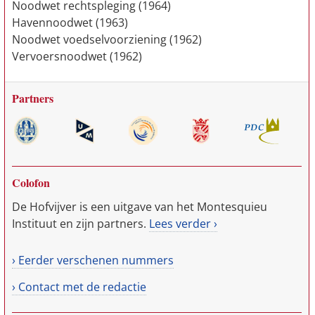
Noodwet rechtspleging (1964)
Havennoodwet (1963)
Noodwet voedselvoorziening (1962)
Vervoersnoodwet (1962)
Partners
Colofon
De Hofvijver is een uitgave van het Montesquieu
Instituut en zijn partners.
Lees verder ›
› Eerder verschenen nummers
› Contact met de redactie