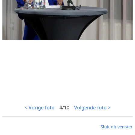
< Vorige foto
4/10
Volgende foto >
Sluit dit venster