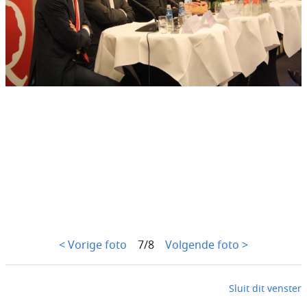
< Vorige foto
7/8
Volgende foto >
Sluit dit venster