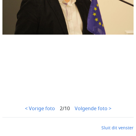
< Vorige foto
2/10
Volgende foto >
Sluit dit venster