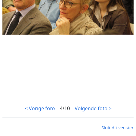
< Vorige foto
4/10
Volgende foto >
Sluit dit venster