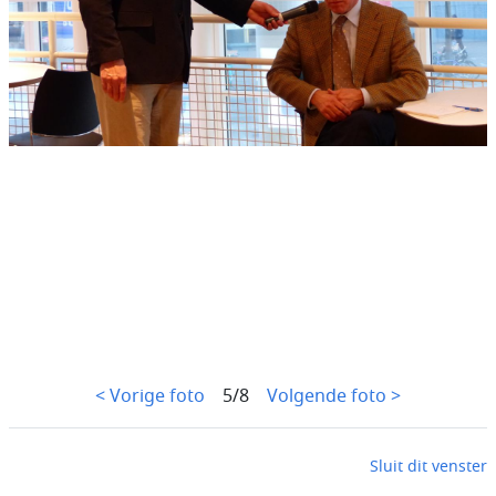
< Vorige foto
5/8
Volgende foto >
Sluit dit venster