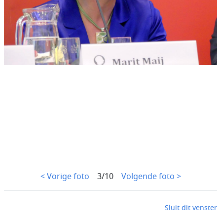
< Vorige foto
3/10
Volgende foto >
Sluit dit venster