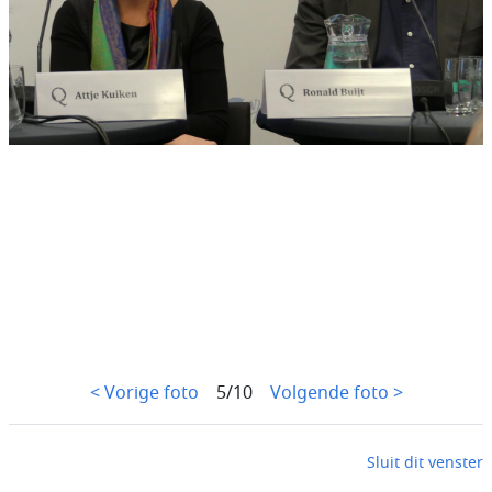
< Vorige foto
5/10
Volgende foto >
Sluit dit venster