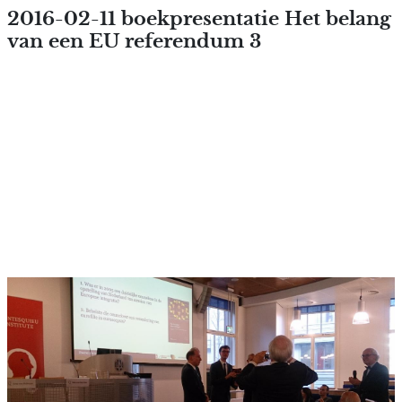
Overslaan en naar de inhoud
2016-02-11 boekpresentatie Het belang
van een EU referendum 3