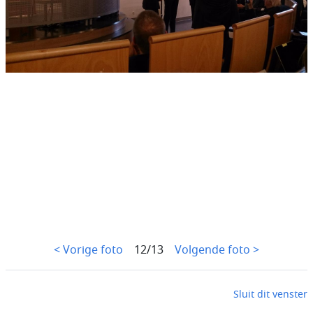
< Vorige foto
12/13
Volgende foto >
Sluit dit venster