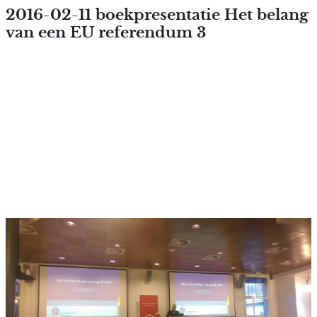
Overslaan en naar de inhoud
2016-02-11 boekpresentatie Het belang
van een EU referendum 3