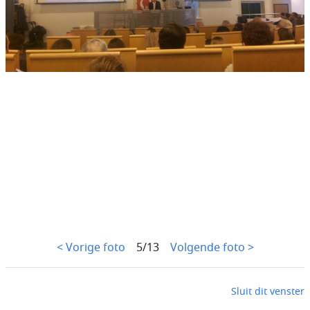
< Vorige foto
5/13
Volgende foto >
Sluit dit venster