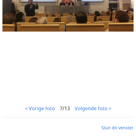
< Vorige foto
7/13
Volgende foto >
Sluit dit venster