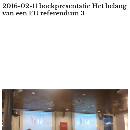
Overslaan en naar de inhoud
2016-02-11 boekpresentatie Het belang
van een EU referendum 3