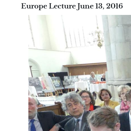
Europe Lecture June 13, 2016