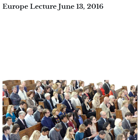
Overslaan en naar de inhoud
Europe Lecture June 13, 2016