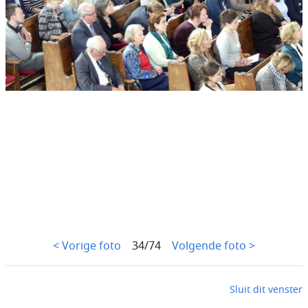
< Vorige foto
34/74
Volgende foto >
Sluit dit venster