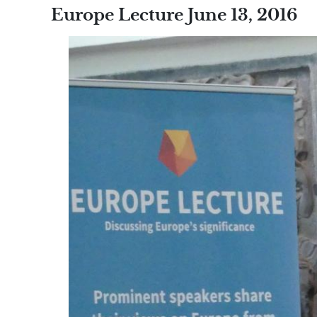
Europe Lecture June 13, 2016