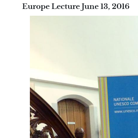
Europe Lecture June 13, 2016