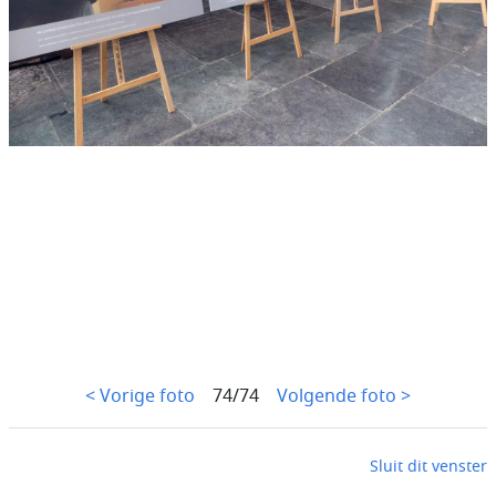
< Vorige foto
74/74
Volgende foto >
Sluit dit venster