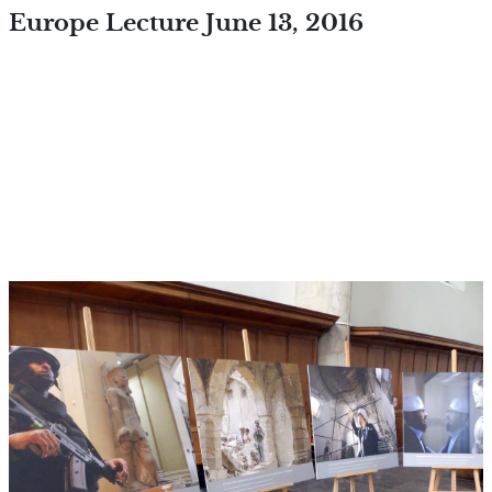
Overslaan en naar de inhoud
Europe Lecture June 13, 2016