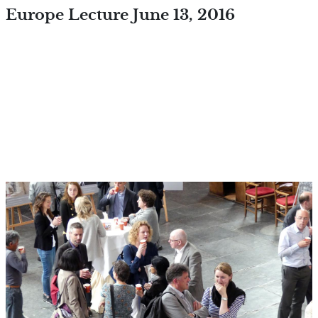
Overslaan en naar de inhoud
Europe Lecture June 13, 2016