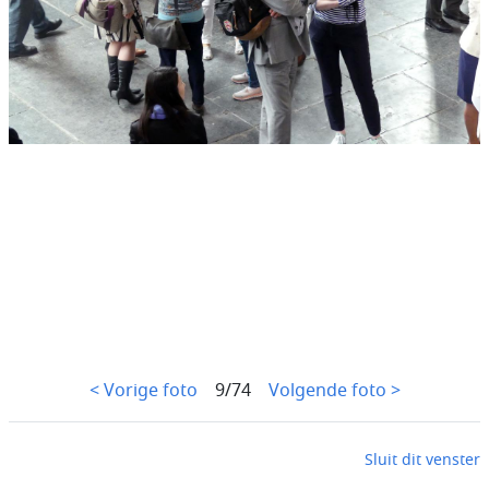
< Vorige foto
9/74
Volgende foto >
Sluit dit venster