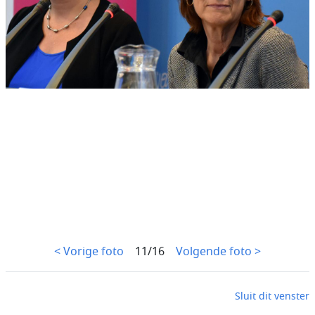
< Vorige foto
11/16
Volgende foto >
Sluit dit venster