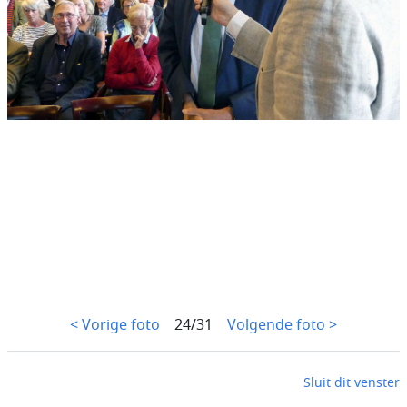
< Vorige foto
24/31
Volgende foto >
Sluit dit venster