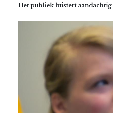
Het publiek luistert aandachtig