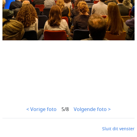
< Vorige foto
5/8
Volgende foto >
Sluit dit venster