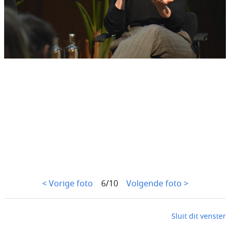
< Vorige foto
6/10
Volgende foto >
Sluit dit venster