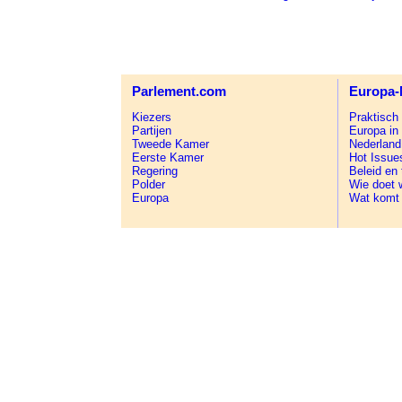
Parlement.com
Europa-
Kiezers
Praktisch
Partijen
Europa in
Tweede Kamer
Nederland
Eerste Kamer
Hot Issue
Regering
Beleid en
Polder
Wie doet 
Europa
Wat komt