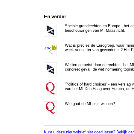
En verder
Sociale grondrechten en Europa - het e
beschouwingen van MI Maastricht.
Wat is precies de Eurogroep, waar minis
week voorzitter van geworden is? Het PD
Wetten getoetst door de rechter - het M
concreet geval: de wet normering topi
'Politics of hard choices’ - een verslag
van het MI Den Haag over Europa, de Eu
Wie gaat de MI-prijs winnen?.
Kunt u deze nieuwsbrief niet goed lezen? Bekijk dan