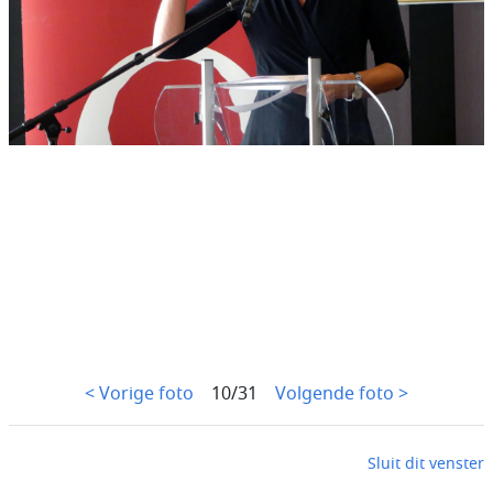
< Vorige foto
10/31
Volgende foto >
Sluit dit venster