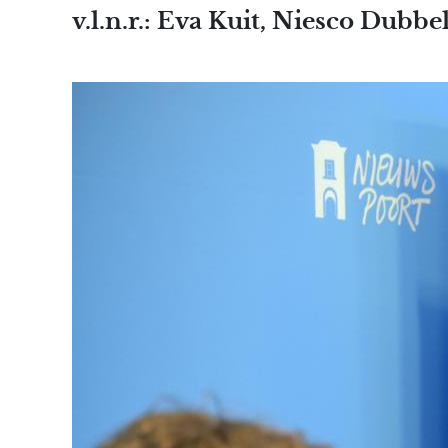
v.l.n.r.: Eva Kuit, Niesco Dubbe