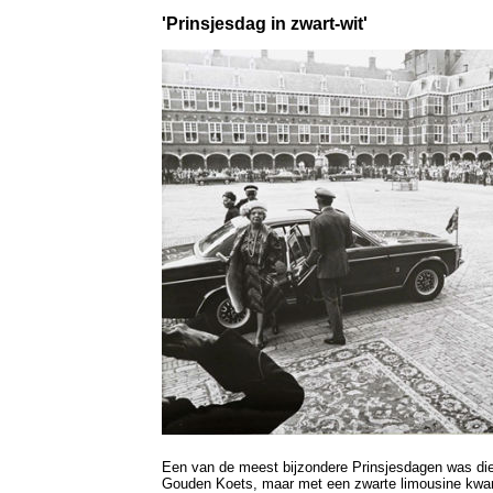
'Prinsjesdag in zwart-wit'
Een van de meest bijzondere Prinsjesdagen was die
Gouden Koets, maar met een zwarte limousine kwa