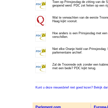
Toen op Prinsjesdag de zitting van de 
geopend werd. PDC zet feiten op een rij
Wat te verwachten van de eerste Troon
Haag kijkt vooruit.
Hoe anders is een Prinsjesdag met een
verschillen.
Niet elke Oranje hield van Prinsjesdag.
parlementaire archief.
Zal de Troonrede ook zonder een kabine
met een bede? PDC kijkt terug.
Kunt u deze nieuwsbrief niet goed lezen? Bekijk dan
Parlement.com
Europa-