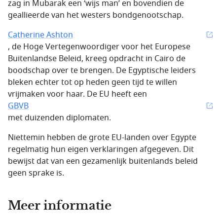
zag in Mubarak een ‘wijs man’ en bovendien de
geallieerde van het westers bondgenootschap.
Catherine Ashton
, de Hoge Vertegenwoordiger voor het Europese
Buitenlandse Beleid, kreeg opdracht in Cairo de
boodschap over te brengen. De Egyptische leiders
bleken echter tot op heden geen tijd te willen
vrijmaken voor haar. De EU heeft een
GBVB
met duizenden diplomaten.
Niettemin hebben de grote EU-landen over Egypte
regelmatig hun eigen verklaringen afgegeven. Dit
bewijst dat van een gezamenlijk buitenlands beleid
geen sprake is.
Meer informatie