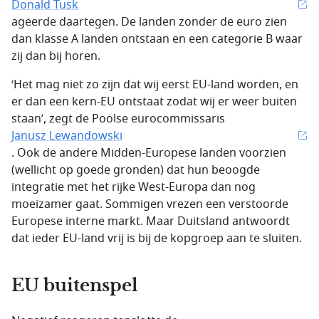
Donald Tusk
ageerde daartegen. De landen zonder de euro zien
dan klasse A landen ontstaan en een categorie B waar
zij dan bij horen.
‘Het mag niet zo zijn dat wij eerst EU-land worden, en
er dan een kern-EU ontstaat zodat wij er weer buiten
staan’, zegt de Poolse eurocommissaris
Janusz Lewandowski
. Ook de andere Midden-Europese landen voorzien
(wellicht op goede gronden) dat hun beoogde
integratie met het rijke West-Europa dan nog
moeizamer gaat. Sommigen vrezen een verstoorde
Europese interne markt. Maar Duitsland antwoordt
dat ieder EU-land vrij is bij de kopgroep aan te sluiten.
EU buitenspel