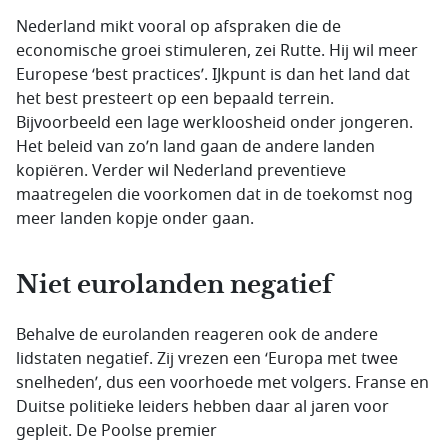
Nederland mikt vooral op afspraken die de
economische groei stimuleren, zei Rutte. Hij wil meer
Europese ‘best practices’. IJkpunt is dan het land dat
het best presteert op een bepaald terrein.
Bijvoorbeeld een lage werkloosheid onder jongeren.
Het beleid van zo’n land gaan de andere landen
kopiëren. Verder wil Nederland preventieve
maatregelen die voorkomen dat in de toekomst nog
meer landen kopje onder gaan.
Niet eurolanden negatief
Behalve de eurolanden reageren ook de andere
lidstaten negatief. Zij vrezen een ‘Europa met twee
snelheden’, dus een voorhoede met volgers. Franse en
Duitse politieke leiders hebben daar al jaren voor
gepleit. De Poolse premier