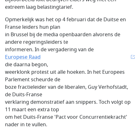
extreem laag belastingtarief.
Opmerkelijk was het op 4 februari dat de Duitse en
Franse leiders hun plan
in Brussel bij de media openbaarden alvorens de
andere regeringsleiders te
informeren. In de vergadering van de
Europese Raad
die daarna begon,
weerklonk protest uit alle hoeken. In het Europees
Parlement scheurde de
boze fractieleider van de liberalen, Guy Verhofstadt,
de Duits-Franse
verklaring demonstratief aan snippers. Toch volgt op
11 maart een extra top
om het Duits-Franse 'Pact voor Concurrentiekracht'
nader in te vullen.