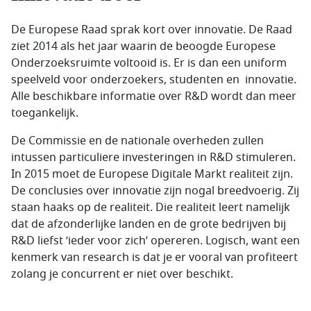
De Europese Raad sprak kort over innovatie. De Raad
ziet 2014 als het jaar waarin de beoogde Europese
Onderzoeksruimte voltooid is. Er is dan een uniform
speelveld voor onderzoekers, studenten en innovatie.
Alle beschikbare informatie over R&D wordt dan meer
toegankelijk.
De Commissie en de nationale overheden zullen
intussen particuliere investeringen in R&D stimuleren.
In 2015 moet de Europese Digitale Markt realiteit zijn.
De conclusies over innovatie zijn nogal breedvoerig. Zij
staan haaks op de realiteit. Die realiteit leert namelijk
dat de afzonderlijke landen en de grote bedrijven bij
R&D liefst ‘ieder voor zich’ opereren. Logisch, want een
kenmerk van research is dat je er vooral van profiteert
zolang je concurrent er niet over beschikt.