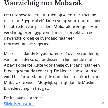
Voorzichtig met Mubarak
De Europese leiders durfden op 4 februari toen de
onrust in Egypte al elf dagen volop voortduurde, niet
het aftreden van president Mubarak te vragen. Hun
verklaring over Egypte en Tunesië spreekt van een
gewenste ‘ordelijke overgang naar een
representatieve regering’.
Merkel zei dat de Egyptenaren zelf over verandering
van hun leiderschap beslissen. In lijn met de motie-
Albayrak pleitte Rutte voor snelle overgang naar een
breed gesteunde regering. De Nederlandse premier
vond het ‘onverstandig’ de onmiddellijke aftocht van
Mubarak te eisen. Mogelijk springt dan de Moslim
Broederschap in het gat.
De Italiaanse premier
Silvio Berlusconi