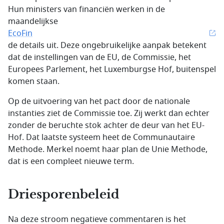
Hun ministers van financiën werken in de
maandelijkse
EcoFin
de details uit. Deze ongebruikelijke aanpak betekent
dat de instellingen van de EU, de Commissie, het
Europees Parlement, het Luxemburgse Hof, buitenspel
komen staan.
Op de uitvoering van het pact door de nationale
instanties ziet de Commissie toe. Zij werkt dan echter
zonder de beruchte stok achter de deur van het EU-
Hof. Dat laatste systeem heet de Communautaire
Methode. Merkel noemt haar plan de Unie Methode,
dat is een compleet nieuwe term.
Driesporenbeleid
Na deze stroom negatieve commentaren is het