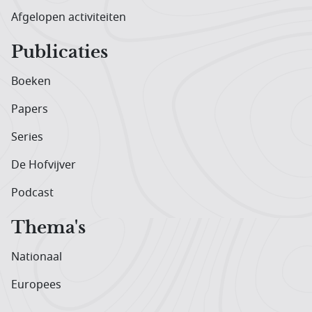
Afgelopen activiteiten
Publicaties
Boeken
Papers
Series
De Hofvijver
Podcast
Thema's
Nationaal
Europees