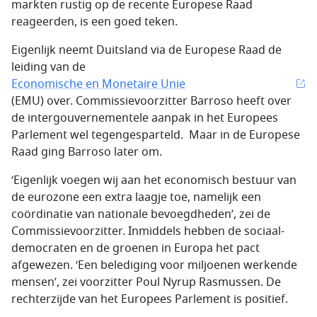
markten rustig op de recente Europese Raad
reageerden, is een goed teken.
Eigenlijk neemt Duitsland via de Europese Raad de
leiding van de
Economische en Monetaire Unie
(EMU) over. Commissievoorzitter Barroso heeft over
de intergouvernementele aanpak in het Europees
Parlement wel tegengesparteld. Maar in de Europese
Raad ging Barroso later om.
‘Eigenlijk voegen wij aan het economisch bestuur van
de eurozone een extra laagje toe, namelijk een
coördinatie van nationale bevoegdheden’, zei de
Commissievoorzitter. Inmiddels hebben de sociaal-
democraten en de groenen in Europa het pact
afgewezen. ‘Een belediging voor miljoenen werkende
mensen’, zei voorzitter Poul Nyrup Rasmussen. De
rechterzijde van het Europees Parlement is positief.