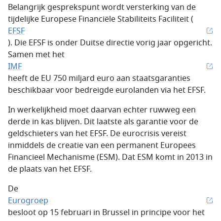
Belangrijk gesprekspunt wordt versterking van de
tijdelijke Europese Financiële Stabiliteits Faciliteit (
EFSF
). Die EFSF is onder Duitse directie vorig jaar opgericht.
Samen met het
IMF
heeft de EU 750 miljard euro aan staatsgaranties
beschikbaar voor bedreigde eurolanden via het EFSF.
In werkelijkheid moet daarvan echter ruwweg een
derde in kas blijven. Dit laatste als garantie voor de
geldschieters van het EFSF. De eurocrisis vereist
inmiddels de creatie van een permanent Europees
Financieel Mechanisme (ESM). Dat ESM komt in 2013 in
de plaats van het EFSF.
De
Eurogroep
besloot op 15 februari in Brussel in principe voor het