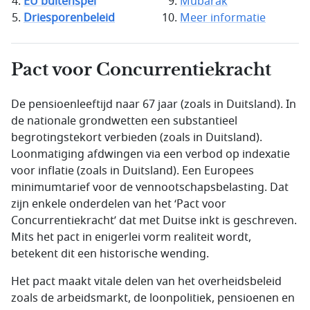
EU buitenspel
Mubarak
Driesporenbeleid
Meer informatie
Pact voor Concurrentiekracht
De pensioenleeftijd naar 67 jaar (zoals in Duitsland). In
de nationale grondwetten een substantieel
begrotingstekort verbieden (zoals in Duitsland).
Loonmatiging afdwingen via een verbod op indexatie
voor inflatie (zoals in Duitsland). Een Europees
minimumtarief voor de vennootschapsbelasting. Dat
zijn enkele onderdelen van het ‘Pact voor
Concurrentiekracht’ dat met Duitse inkt is geschreven.
Mits het pact in enigerlei vorm realiteit wordt,
betekent dit een historische wending.
Het pact maakt vitale delen van het overheidsbeleid
zoals de arbeidsmarkt, de loonpolitiek, pensioenen en