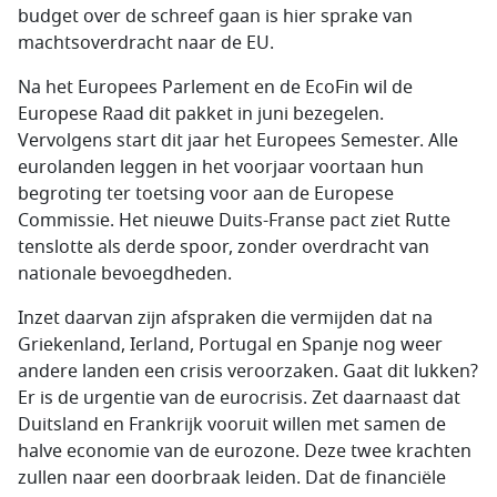
budget over de schreef gaan is hier sprake van
machtsoverdracht naar de EU.
Na het Europees Parlement en de EcoFin wil de
Europese Raad dit pakket in juni bezegelen.
Vervolgens start dit jaar het Europees Semester. Alle
eurolanden leggen in het voorjaar voortaan hun
begroting ter toetsing voor aan de Europese
Commissie. Het nieuwe Duits-Franse pact ziet Rutte
tenslotte als derde spoor, zonder overdracht van
nationale bevoegdheden.
Inzet daarvan zijn afspraken die vermijden dat na
Griekenland, Ierland, Portugal en Spanje nog weer
andere landen een crisis veroorzaken. Gaat dit lukken?
Er is de urgentie van de eurocrisis. Zet daarnaast dat
Duitsland en Frankrijk vooruit willen met samen de
halve economie van de eurozone. Deze twee krachten
zullen naar een doorbraak leiden. Dat de financiële