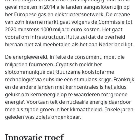
geval moeten in 2014 alle landen aangesloten zijn op
het Europese gas en elektriciteitsnetwerk. De creatie
van zo’n interne markt gaat volgens de Commissie tot
2020 minstens 1000 miljard euro kosten. Het gaat
vooral om infrastructuur. Rutte zei dat de overheid
hieraan niet zal meebetalen als het aan Nederland ligt.
De energiewereld, in feite de consument, moet die
miljarden fourneren. Cryptisch meldt het
slotcommuniqué dat ‘duurzame koolstofarme
technologie’ via subsidie een stimulans krijgt. Frankrijk
en de andere landen met kerncentrales is het aldus
gelukt om kernenergie op te waarderen tot ‘groene
energie’. Voortaan telt de nucleaire energie daardoor
mee als zijnde groen in het klimaatbeleid. Enkele jaren
geleden was zoiets ondenkbaar.
Innovatie troef