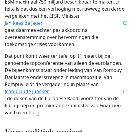
ESM maximaal 750 miljard beschikbaar te maken. In
feite is dat dus een verhoging met ruwweg een derde
vergeleken met het EFSF. Minister
Jan Kees de Jager
gaat daarmee echter pas akkoord na
overeenstemming over hervormingen die
toekomstige crises voorkomen.
Dat punt komt weer ter tafel op 11 maart bij de
genoemde topconferentie van alleen de eurolanden.
De bijeenkomst staat onder leiding van Van Rompuy.
Dat laatste onderstreept zijn machtspositie. Van
Rompuy leidt de vergadering in plaats van
Jean-Claude Juncker
, de deken van de Europese Raad, voorzitter van de
Eurogroep en premier annex minister van Financiën
van Luxemburg.