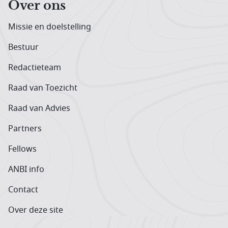
Over ons
Missie en doelstelling
Bestuur
Redactieteam
Raad van Toezicht
Raad van Advies
Partners
Fellows
ANBI info
Contact
Over deze site