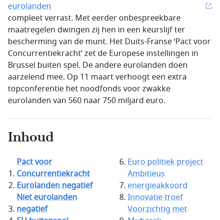
eurolanden
compleet verrast. Met eerder onbespreekbare
maatregelen dwingen zij hen in een keurslijf ter
bescherming van de munt. Het Duits-Franse ‘Pact voor
Concurrentiekracht’ zet de Europese instellingen in
Brussel buiten spel. De andere eurolanden doen
aarzelend mee. Op 11 maart verhoogt een extra
topconferentie het noodfonds voor zwakke
eurolanden van 560 naar 750 miljard euro.
Inhoud
Pact voor
Euro politiek project
Concurrentiekracht
Ambitieus
Eurolanden negatief
energieakkoord
Niet eurolanden
Innovatie troef
negatief
Voorzichtig met