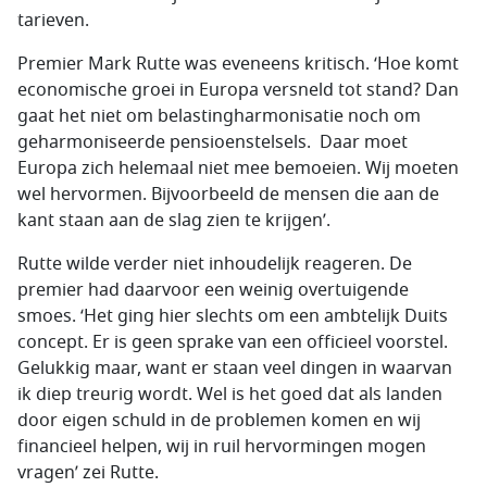
tarieven.
Premier Mark Rutte was eveneens kritisch. ‘Hoe komt
economische groei in Europa versneld tot stand? Dan
gaat het niet om belastingharmonisatie noch om
geharmoniseerde pensioenstelsels. Daar moet
Europa zich helemaal niet mee bemoeien. Wij moeten
wel hervormen. Bijvoorbeeld de mensen die aan de
kant staan aan de slag zien te krijgen’.
Rutte wilde verder niet inhoudelijk reageren. De
premier had daarvoor een weinig overtuigende
smoes. ‘Het ging hier slechts om een ambtelijk Duits
concept. Er is geen sprake van een officieel voorstel.
Gelukkig maar, want er staan veel dingen in waarvan
ik diep treurig wordt. Wel is het goed dat als landen
door eigen schuld in de problemen komen en wij
financieel helpen, wij in ruil hervormingen mogen
vragen’ zei Rutte.