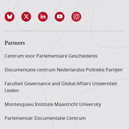
Partners
Centrum voor Parlementaire Geschiedenis
Documentatie centrum Neder­landse Politieke Partijen
Faculteit Governance and Global Affairs Universiteit
Leiden
Montesquieu Institute Maastricht University
Parlementair Documentatie Centrum