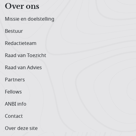
Over ons
Missie en doelstelling
Bestuur
Redactieteam
Raad van Toezicht
Raad van Advies
Partners
Fellows
ANBI info
Contact
Over deze site