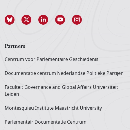
Partners
Centrum voor Parlementaire Geschiedenis
Documentatie centrum Neder­landse Politieke Partijen
Faculteit Governance and Global Affairs Universiteit
Leiden
Montesquieu Institute Maastricht University
Parlementair Documentatie Centrum