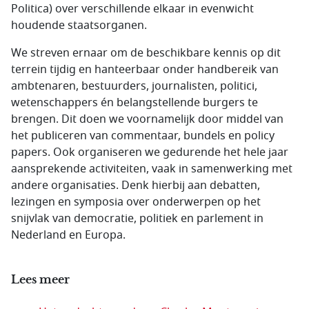
Politica) over verschillende elkaar in evenwicht
houdende staatsorganen.
We streven ernaar om de beschikbare kennis op dit
terrein tijdig en hanteerbaar onder handbereik van
ambtenaren, bestuurders, journalisten, politici,
wetenschappers én belangstellende burgers te
brengen. Dit doen we voornamelijk door middel van
het publiceren van commentaar, bundels en policy
papers. Ook organiseren we gedurende het hele jaar
aansprekende activiteiten, vaak in samenwerking met
andere organisaties. Denk hierbij aan debatten,
lezingen en symposia over onderwerpen op het
snijvlak van democratie, politiek en parlement in
Nederland en Europa.
Lees meer