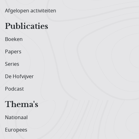
Afgelopen activiteiten
Publicaties
Boeken
Papers
Series
De Hofvijver
Podcast
Thema's
Nationaal
Europees