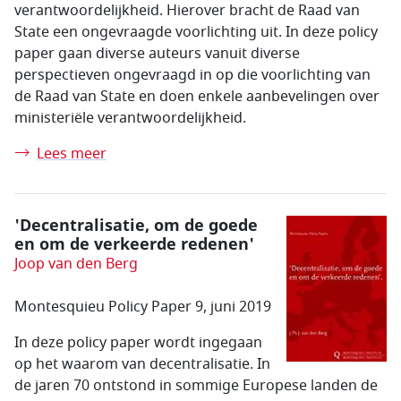
verantwoordelijkheid. Hierover bracht de Raad van
State een ongevraagde voorlichting uit. In deze policy
paper gaan diverse auteurs vanuit diverse
perspectieven ongevraagd in op die voorlichting van
de Raad van State en doen enkele aanbevelingen over
ministeriële verantwoordelijkheid.
Lees meer
'Decentralisatie, om de goede
en om de verkeerde redenen'
Joop van den Berg
Montesquieu Policy Paper 9, juni 2019
In deze policy paper wordt ingegaan
op het waarom van decentralisatie. In
de jaren 70 ontstond in sommige Europese landen de