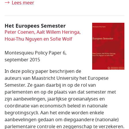
Lees meer
Het Europees Semester
Peter Coenen, Aalt Willem Heringa,
Hoai-Thu Nguyen en Sofie Wolf
Montesquieu Policy Paper 6,
september 2015
In deze policy paper beschrijven de
auteurs van Maastricht University het Europese
Semester. Ze gaan daarbij in op de rol van
parlementen en op de plaats van dat semester met
zijn aanbevelingen, jaarlijkse groeianalyses en
coördinatie van economisch beleid in nationale
begrotingscycli. Aan het einde worden enkele
aanbevelingen gedaan om diepgaandere (nationale)
parlementaire controle en zeggenschap te verzekeren.