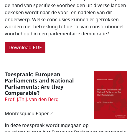
de hand van specifieke voorbeelden uit diverse landen
gekeken wordt naar de voor- en nadelen van dit
onderwerp. Welke conclusies kunnen er getrokken
worden met betrekking tot de rol van constitutioneel
voorbehoud in een parlementaire democratie?
Download PDF
Toespraak: European
Parliaments and National
Parliaments: Are they
Comparable?
Prof. J.Th.J. van den Berg
Montesquieu Paper 2
In deze toespraak wordt ingegaan op