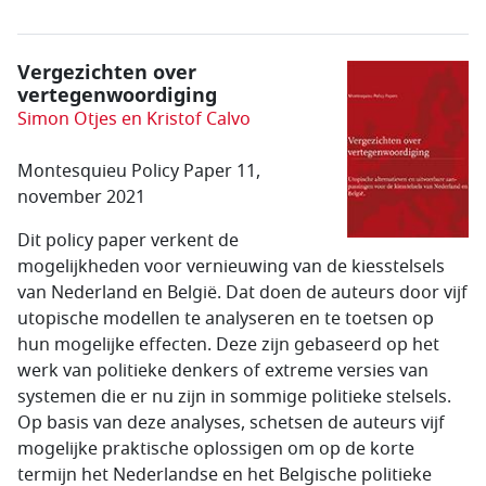
Vergezichten over
vertegenwoor­diging
Simon Otjes en Kristof Calvo
Montesquieu Policy Paper 11,
november 2021
Dit policy paper verkent de
mogelijkheden voor vernieuwing van de kiesstelsels
van Nederland en België. Dat doen de auteurs door vijf
utopische modellen te analyseren en te toetsen op
hun mogelijke effecten. Deze zijn gebaseerd op het
werk van politieke denkers of extreme versies van
systemen die er nu zijn in sommige politieke stelsels.
Op basis van deze analyses, schetsen de auteurs vijf
mogelijke praktische oplossigen om op de korte
termijn het Nederlandse en het Belgische politieke