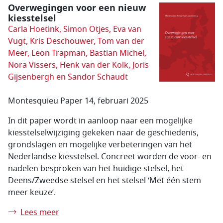
Overwegingen voor een nieuw
kiesstelsel
Carla Hoetink, Simon Otjes, Eva van
Vugt, Kris Deschouwer, Tom van der
Meer, Leon Trapman, Bastian Michel,
Nora Vissers, Henk van der Kolk, Joris
Gijsenbergh en Sandor Schaudt
Montesquieu Paper 14, februari 2025
In dit paper wordt in aanloop naar een mogelijke
kiesstelselwijziging gekeken naar de geschiedenis,
grondslagen en mogelijke verbeteringen van het
Nederlandse kiesstelsel. Concreet worden de voor- en
nadelen besproken van het huidige stelsel, het
Deens/Zweedse stelsel en het stelsel ‘Met één stem
meer keuze’.
Lees meer