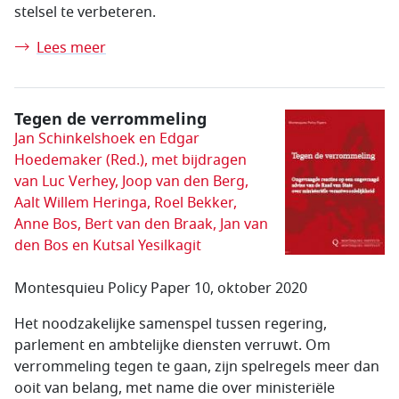
stelsel te verbeteren.
Lees meer
Tegen de verrommeling
Jan Schinkelshoek en Edgar
Hoedemaker (Red.), met bijdragen
van Luc Verhey, Joop van den Berg,
Aalt Willem Heringa, Roel Bekker,
Anne Bos, Bert van den Braak, Jan van
den Bos en Kutsal Yesilkagit
Montesquieu Policy Paper 10, oktober 2020
Het noodzakelijke samenspel tussen regering,
parlement en ambtelijke diensten verruwt. Om
verrommeling tegen te gaan, zijn spelregels meer dan
ooit van belang, met name die over ministeriële