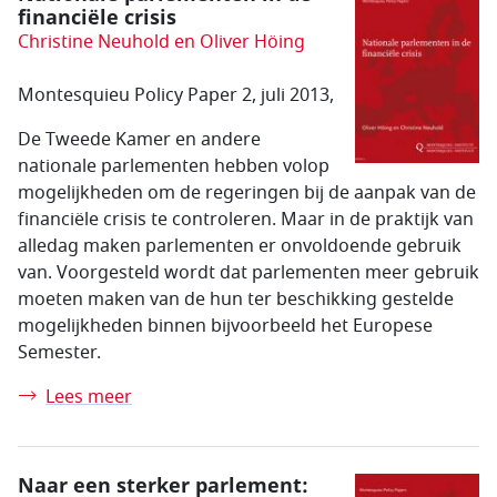
financiële crisis
Christine Neuhold en Oliver Höing
Montesquieu Policy Paper 2, juli 2013,
De Tweede Kamer en andere
nationale parlementen hebben volop
mogelijkheden om de regeringen bij de aanpak van de
financiële crisis te controleren. Maar in de praktijk van
alledag maken parlementen er onvoldoende gebruik
van. Voorgesteld wordt dat parlementen meer gebruik
moeten maken van de hun ter beschikking gestelde
mogelijkheden binnen bijvoorbeeld het Europese
Semester.
Lees meer
Naar een sterker parlement: