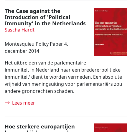
The Case against the
Introduction of 'Political
Immunity' in the Netherlands
Sascha Hardt
Montesquieu Policy Paper 4,
december 2014
Het uitbreiden van de parlementaire
immuniteit in Nederland naar een bredere ‘politieke
immuniteit’ dient te worden vermeden. Een absolute
vrijheid van meningsuiting voor parlementariërs zou
andere grondrechten schaden.
Lees meer
Hoe sterkere europartijen