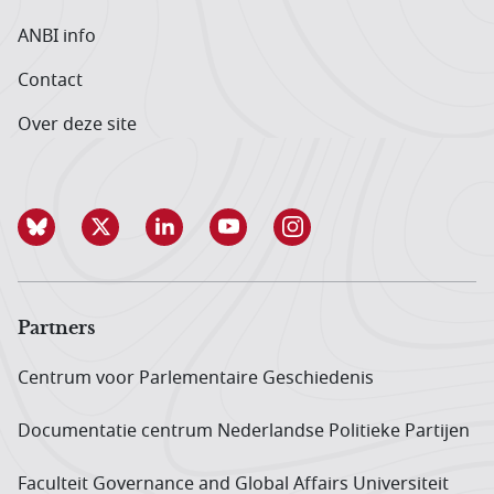
ANBI info
Contact
Over deze site
Partners
Centrum voor Parlementaire Geschiedenis
Documentatie centrum Neder­landse Politieke Partijen
Faculteit Governance and Global Affairs Universiteit