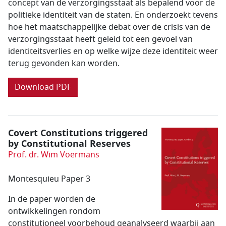
concept van de verzorgingsstaat als bepalend voor de
politieke identiteit van de staten. En onderzoekt tevens
hoe het maatschappelijke debat over de crisis van de
verzorgingsstaat heeft geleid tot een gevoel van
identiteitsverlies en op welke wijze deze identiteit weer
terug gevonden kan worden.
Download PDF
Covert Constitutions triggered
by Constitutional Reserves
Prof. dr. Wim Voermans
Montesquieu Paper 3
In de paper worden de
ontwikkelingen rondom
constitutioneel voorbehoud geanalyseerd waarbij aan