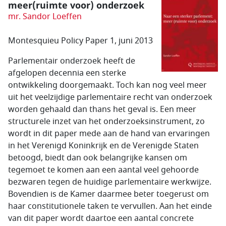
meer(ruimte voor) onderzoek
mr. Sandor Loeffen
Montesquieu Policy Paper 1, juni 2013
Parlementair onderzoek heeft de
afgelopen decennia een sterke
ontwikkeling doorgemaakt. Toch kan nog veel meer
uit het veelzijdige parlementaire recht van onderzoek
worden gehaald dan thans het geval is. Een meer
structurele inzet van het onderzoeksinstrument, zo
wordt in dit paper mede aan de hand van ervaringen
in het Verenigd Koninkrijk en de Verenigde Staten
betoogd, biedt dan ook belangrijke kansen om
tegemoet te komen aan een aantal veel gehoorde
bezwaren tegen de huidige parlementaire werkwijze.
Bovendien is de Kamer daarmee beter toegerust om
haar constitutionele taken te vervullen. Aan het einde
van dit paper wordt daartoe een aantal concrete