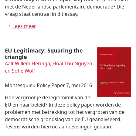
met de Nederlandse parlementaire democratie? Die
vraag staat centraal in dit essay.
Lees meer
EU Legitimacy: Squaring the
triangle
Aalt Willem Heringa, Hoai-Thu Nguyen
en Sofie Wolf
Montesquieu Policy Paper 7, mei 2016
Hoe vergroot je de legitimiteit van de
EU en haar beleid? In deze policy paper worden de
problemen met betrekking tot het vergroten van de
democratische grondslag van de EU geanalyseerd.
Tevens worden hiertoe aanbevelingen gedaan.