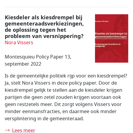
Kiesdeler als kiesdrempel bij
gemeenteraads­verkiezingen,
de oplossing tegen het
probleem van versnippering?
Nora Vissers
Montesquieu Policy Paper 13,
september 2022
Is de gemeentelijke politiek rijp voor een kiesdrempel?
Ja, stelt Nora Vissers in deze policy paper. Door de
kiesdrempel gelijk te stellen aan de kiesdeler krijgen
partijen die geen zetel zouden krijgen voortaan ook
geen restzetels meer. Dit zorgt volgens Vissers voor
minder eenmansfracties, en daarmee ook minder
versplintering in de gemeenteraad.
Lees meer