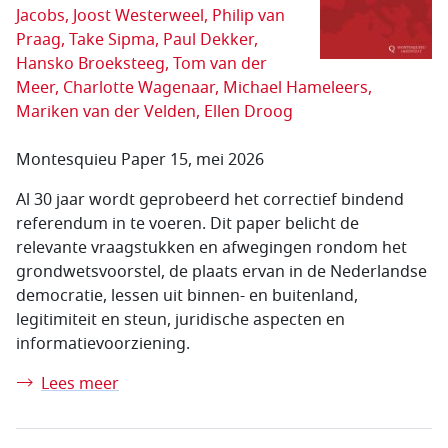
Jacobs, Joost Westerweel, Philip van
Praag, Take Sipma, Paul Dekker,
Hansko Broeksteeg, Tom van der
Meer, Charlotte Wagenaar, Michael Hameleers,
Mariken van der Velden, Ellen Droog
Montesquieu Paper 15, mei 2026
Al 30 jaar wordt geprobeerd het correctief bindend
referendum in te voeren. Dit paper belicht de
relevante vraagstukken en afwegingen rondom het
grondwetsvoorstel, de plaats ervan in de Nederlandse
democratie, lessen uit binnen- en buitenland,
legitimiteit en steun, juridische aspecten en
informatievoorziening.
Lees meer