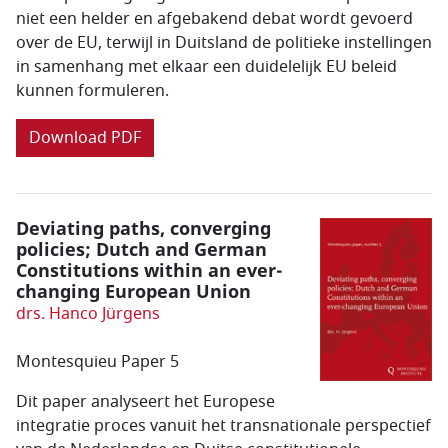
niet een helder en afgebakend debat wordt gevoerd
over de EU, terwijl in Duitsland de politieke instellingen
in samenhang met elkaar een duidelelijk EU beleid
kunnen formuleren.
Download PDF
Deviating paths, converging
policies; Dutch and German
Constitutions within an ever-
changing European Union
drs. Hanco Jürgens
Montesquieu Paper 5
Dit paper analyseert het Europese
integratie proces vanuit het transnationale perspectief