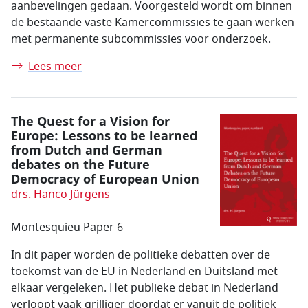
aanbevelingen gedaan. Voorgesteld wordt om binnen
de bestaande vaste Kamercommissies te gaan werken
met permanente subcommissies voor onderzoek.
Lees meer
The Quest for a Vision for
Europe: Lessons to be learned
from Dutch and German
debates on the Future
Democracy of European Union
drs. Hanco Jürgens
Montesquieu Paper 6
In dit paper worden de politieke debatten over de
toekomst van de EU in Nederland en Duitsland met
elkaar vergeleken. Het publieke debat in Nederland
verloopt vaak grilliger doordat er vanuit de politiek