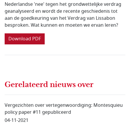
Nederlandse 'nee' tegen het grondwettelijke verdrag
geanalyseerd en wordt de recente geschiedenis tot
aan de goedkeuring van het Verdrag van Lissabon
besproken. Wat kunnen en moeten we ervan leren?
Download PDF
Gerelateerd nieuws
over
Vergezichten over vertegenwoordiging: Montesquieu
policy paper #11 gepubliceerd
04-11-2021