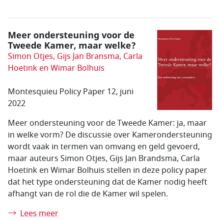
Meer ondersteuning voor de
Tweede Kamer, maar welke?
Simon Otjes, Gijs Jan Bransma, Carla
Hoetink en Wimar Bolhuis
Montesquieu Policy Paper 12, juni
2022
Meer ondersteuning voor de Tweede Kamer: ja, maar
in welke vorm? De discussie over Kamerondersteuning
wordt vaak in termen van omvang en geld gevoerd,
maar auteurs Simon Otjes, Gijs Jan Brandsma, Carla
Hoetink en Wimar Bolhuis stellen in deze policy paper
dat het type ondersteuning dat de Kamer nodig heeft
afhangt van de rol die de Kamer wil spelen.
Lees meer