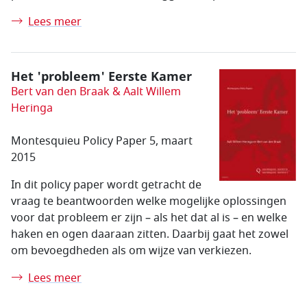
Lees meer
Het 'probleem' Eerste Kamer
Bert van den Braak & Aalt Willem
Heringa
Montesquieu Policy Paper 5, maart
2015
In dit policy paper wordt getracht de
vraag te beantwoorden welke mogelijke oplossingen
voor dat probleem er zijn – als het dat al is – en welke
haken en ogen daaraan zitten. Daarbij gaat het zowel
om bevoegdheden als om wijze van verkiezen.
Lees meer