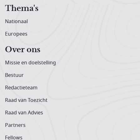
Thema's
Nationaal
Europees
Over ons
Missie en doelstelling
Bestuur
Redactieteam
Raad van Toezicht
Raad van Advies
Partners
Fellows