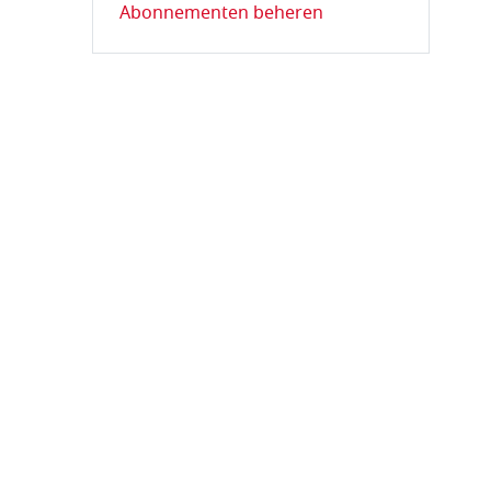
Abonnementen beheren