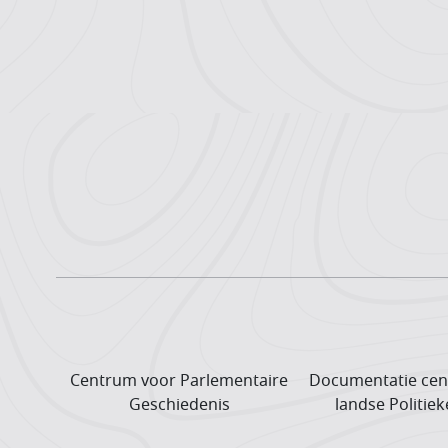
Centrum voor Parlementaire
Documentatie cen
Geschiedenis
landse Politiek