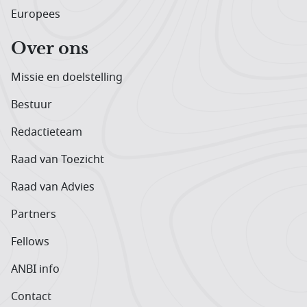
Europees
Over ons
Missie en doelstelling
Bestuur
Redactieteam
Raad van Toezicht
Raad van Advies
Partners
Fellows
ANBI info
Contact