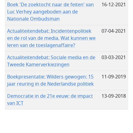
Boek 'De zoektocht naar de feiten' van
16-12-2021
Luc Verhey aangeboden aan de
Nationale Ombudsman
Actualiteitendebat: Incidentenpolitiek
07-04-2021
en de rol van de media. Wat kunnen we
leren van de toeslagenaffaire?
Actualiteitendebat: Sociale media en de
03-03-2021
Tweede Kamerverkiezingen
Boekpresentatie: Wilders gewogen: 15
11-09-2019
jaar reuring in de Nederlandse politiek
Democratie in de 21e eeuw: de impact
13-09-2018
van ICT