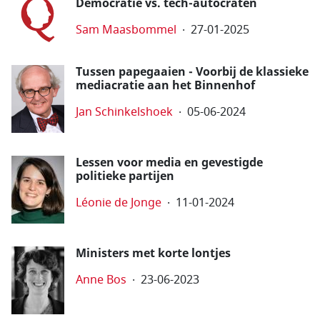
Democratie vs. tech-autocraten
Sam Maasbommel
27-01-2025
Tussen papegaaien - Voorbij de klassieke
mediacratie aan het Binnenhof
Jan Schinkelshoek
05-06-2024
Lessen voor media en gevestigde
politieke partijen
Léonie de Jonge
11-01-2024
Ministers met korte lontjes
Anne Bos
23-06-2023