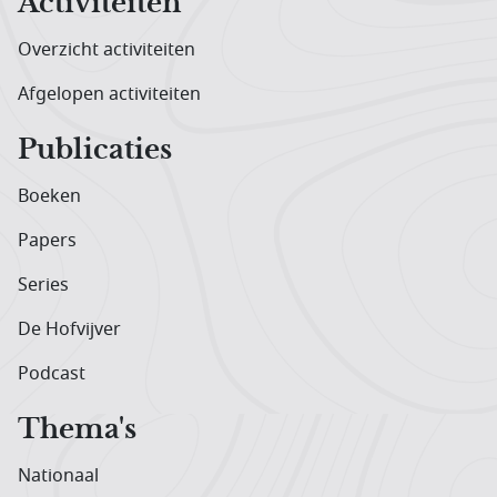
Activiteiten
Overzicht activiteiten
Afgelopen activiteiten
Publicaties
Boeken
Papers
Series
De Hofvijver
Podcast
Thema's
Nationaal