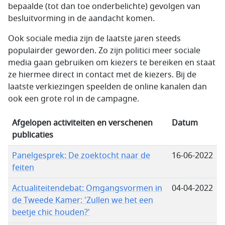
bepaalde (tot dan toe onderbelichte) gevolgen van
besluitvorming in de aandacht komen.
Ook sociale media zijn de laatste jaren steeds
populairder geworden. Zo zijn politici meer sociale
media gaan gebruiken om kiezers te bereiken en staat
ze hiermee direct in contact met de kiezers. Bij de
laatste verkiezingen speelden de online kanalen dan
ook een grote rol in de campagne.
Afgelopen activiteiten en verschenen
Datum
publicaties
Panelgesprek: De zoektocht naar de
16-06-2022
feiten
Actualiteitendebat: Omgangsvormen in
04-04-2022
de Tweede Kamer: 'Zullen we het een
beetje chic houden?'