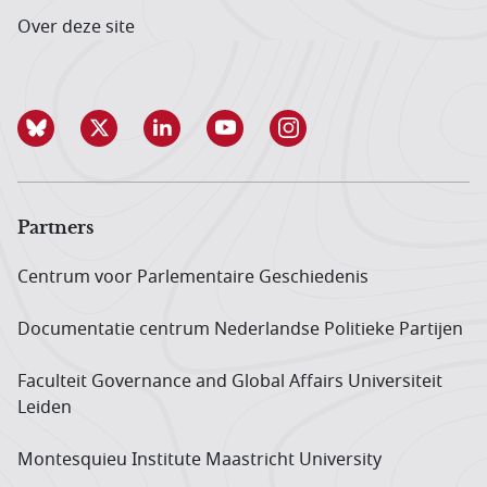
Over deze site
Partners
Centrum voor Parlementaire Geschiedenis
Documentatie centrum Neder­landse Politieke Partijen
Faculteit Governance and Global Affairs Universiteit
Leiden
Montesquieu Institute Maastricht University