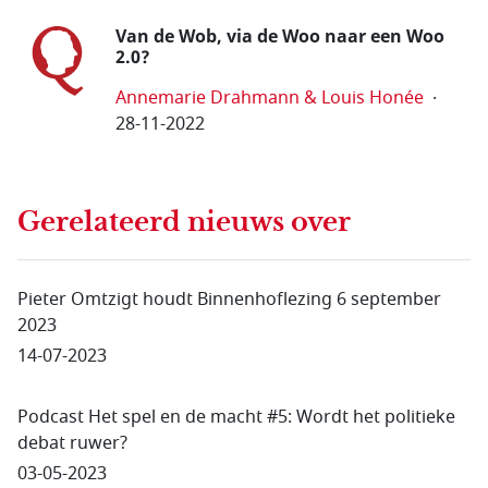
Van de Wob, via de Woo naar een Woo
2.0?
Annemarie Drahmann & Louis Honée
28-11-2022
Gerelateerd nieuws
over
Pieter Omtzigt houdt Binnenhoflezing 6 september
2023
14-07-2023
Podcast Het spel en de macht #5: Wordt het politieke
debat ruwer?
03-05-2023