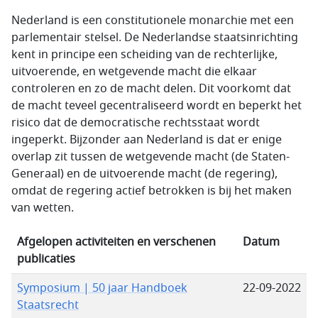
Nederland is een constitutionele monarchie met een
parlementair stelsel. De Nederlandse staatsinrichting
kent in principe een scheiding van de rechterlijke,
uitvoerende, en wetgevende macht die elkaar
controleren en zo de macht delen. Dit voorkomt dat
de macht teveel gecentraliseerd wordt en beperkt het
risico dat de democratische rechtsstaat wordt
ingeperkt. Bijzonder aan Nederland is dat er enige
overlap zit tussen de wetgevende macht (de Staten-
Generaal) en de uitvoerende macht (de regering),
omdat de regering actief betrokken is bij het maken
van wetten.
Afgelopen activiteiten en verschenen
Datum
publicaties
Symposium | 50 jaar Handboek
22-09-2022
Staatsrecht