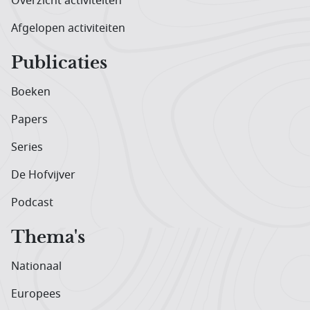
Overzicht activiteiten
Afgelopen activiteiten
Publicaties
Boeken
Papers
Series
De Hofvijver
Podcast
Thema's
Nationaal
Europees