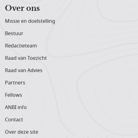
Over ons
Missie en doelstelling
Bestuur
Redactieteam
Raad van Toezicht
Raad van Advies
Partners
Fellows
ANBI info
Contact
Over deze site