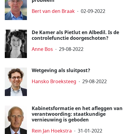
probleem
Bert van den Braak
02-09-2022
De Kamer als Pietlut en Albedil. Is de
controlefunctie doorgeschoten?
Anne Bos
29-08-2022
Wetgeving als sluitpost?
Hansko Broeksteeg
29-08-2022
Kabinetsformatie en het afleggen van
verantwoording: staatkundige
vernieuwing is geboden
Rein Jan Hoekstra
31-01-2022