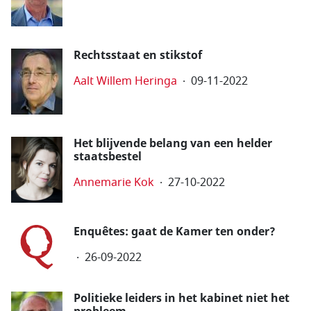
Rechtsstaat en stikstof
Aalt Willem Heringa
09-11-2022
Het blijvende belang van een helder
staatsbestel
Annemarie Kok
27-10-2022
Enquêtes: gaat de Kamer ten onder?
26-09-2022
Politieke leiders in het kabinet niet het