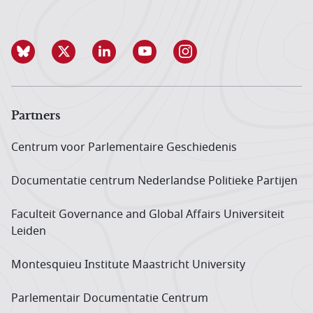
Partners
Centrum voor Parlementaire Geschiedenis
Documentatie centrum Neder­landse Politieke Partijen
Faculteit Governance and Global Affairs Universiteit
Leiden
Montesquieu Institute Maastricht University
Parlementair Documentatie Centrum