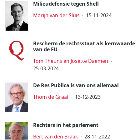
Milieudefensie tegen Shell
Marijn van der Sluis
15-11-2024
Bescherm de rechtsstaat als kernwaarde
van de EU
Tom Theuns en Josette Daemen
25-03-2024
De Res Publica is van ons allemaal
Thom de Graaf
13-12-2023
Rechters in het parlement
Bert van den Braak
28-11-2022