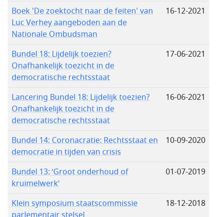
Boek 'De zoektocht naar de feiten' van
16-12-2021
Luc Verhey aangeboden aan de
Nationale Ombudsman
Bundel 18: Lijdelijk toezien?
17-06-2021
Onafhankelijk toezicht in de
democratische rechtsstaat
Lancering Bundel 18: Lijdelijk toezien?
16-06-2021
Onafhankelijk toezicht in de
democratische rechtsstaat
Bundel 14: Coronacratie: Rechtsstaat en
10-09-2020
democratie in tijden van crisis
Bundel 13: ‘Groot onderhoud of
01-07-2019
kruimelwerk’
Klein symposium staatscommissie
18-12-2018
parlementair stelsel