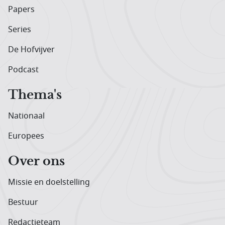
Papers
Series
De Hofvijver
Podcast
Thema's
Nationaal
Europees
Over ons
Missie en doelstelling
Bestuur
Redactieteam