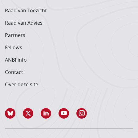
Raad van Toezicht
Raad van Advies
Partners
Fellows
ANBI info
Contact
Over deze site