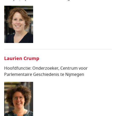
Laurien Crump
Hoofdfunctie:
Onderzoeker, Centrum voor
Parlementaire Geschiedenis te Nijmegen