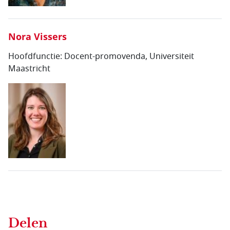
Nora Vissers
Hoofdfunctie:
Docent-promovenda, Universiteit
Maastricht
Delen