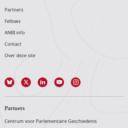
Partners
Fellows
ANBI info
Contact
Over deze site
Partners
Centrum voor Parlementaire Geschiedenis