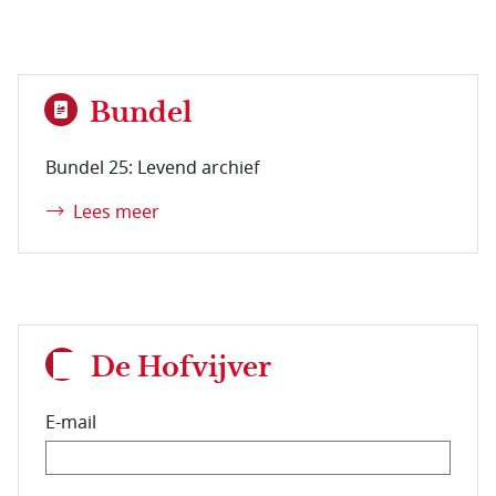
Bundel
Bundel 25: Levend archief
Lees meer
De Hofvijver
E-mail