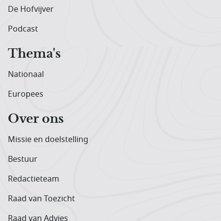
De Hofvijver
Podcast
Thema's
Nationaal
Europees
Over ons
Missie en doelstelling
Bestuur
Redactieteam
Raad van Toezicht
Raad van Advies