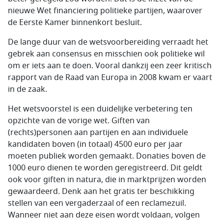
nieuwe Wet financiering politieke partijen, waarover
de Eerste Kamer binnenkort besluit.
De lange duur van de wetsvoorbereiding verraadt het
gebrek aan consensus en misschien ook politieke wil
om er iets aan te doen. Vooral dankzij een zeer kritisch
rapport van de Raad van Europa in 2008 kwam er vaart
in de zaak.
Het wetsvoorstel is een duidelijke verbetering ten
opzichte van de vorige wet. Giften van
(rechts)personen aan partijen en aan individuele
kandidaten boven (in totaal) 4500 euro per jaar
moeten publiek worden gemaakt. Donaties boven de
1000 euro dienen te worden geregistreerd. Dit geldt
ook voor giften in natura, die in marktprijzen worden
gewaardeerd. Denk aan het gratis ter beschikking
stellen van een vergaderzaal of een reclamezuil.
Wanneer niet aan deze eisen wordt voldaan, volgen