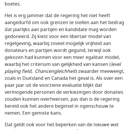
boetes.
Het is erg jammer dat de regering het niet heeft
aangedurfd om ook grenzen te stellen aan het bedrag
dat jaarlijks aan partijen en kandidate mag worden
gedoneerd. Zij kiest voor een libertair model van
regelgeving, waarbij zoveel mogelijk vrijheid aan
donateurs en partijen wordt gegund, terwijl ook
gekozen had kunnen voor een meer egalitair model,
waarbij het criterium van gelijkheid van kansen (
level
playing field, Chancengleichheit
) zwaarder meeweegt,
zoals in Duitsland en Canada het geval is. Als over een
paar jaar uit de voorziene evaluatie blijkt dat
vermogende personen de verkiezingen door donaties
zouden kunnen overheersen, pas dan is de regering
bereid ook het andere beginsel in ogenschouw te
nemen. Een gemiste kans.
Dat geldt ook voor het beperken van de nieuwe wet