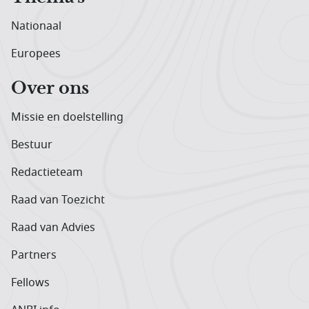
Nationaal
Europees
Over ons
Missie en doelstelling
Bestuur
Redactieteam
Raad van Toezicht
Raad van Advies
Partners
Fellows