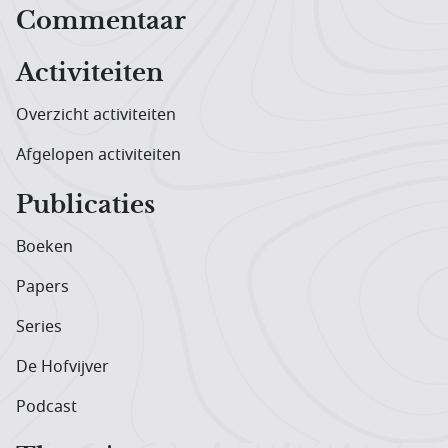
Hoofdnavigatiemenu
Commentaar
Activiteiten
Overzicht activiteiten
Afgelopen activiteiten
Publicaties
Boeken
Papers
Series
De Hofvijver
Podcast