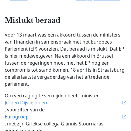
Mislukt beraad
Voor 13 maart was een akkoord tussen de ministers
van Financiën in samenspraak met het Europees
Parlement (EP) voorzien. Dat beraad is mislukt. Dat EP
is hier medewetgever. Na een akkoord in Brussel
tussen de regeringen moet met het EP nog een
compromis tot stand komen. 18 april is in Straatsburg
de allerlaatste vergaderdag van het aftredende
parlement.
Om vertraging te vermijden heeft minister
Jeroen Dijsselbloem
, voorzitter van de
Eurogroep
, met zijn Griekse collega Giannis Stournaras,