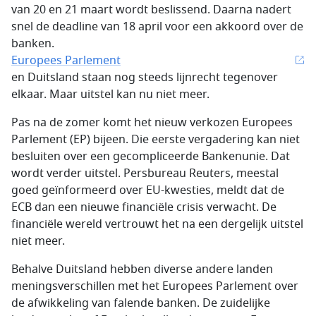
van 20 en 21 maart wordt beslissend. Daarna nadert
snel de deadline van 18 april voor een akkoord over de
banken.
Europees Parlement
en Duitsland staan nog steeds lijnrecht tegenover
elkaar. Maar uitstel kan nu niet meer.
Pas na de zomer komt het nieuw verkozen Europees
Parlement (EP) bijeen. Die eerste vergadering kan niet
besluiten over een gecompliceerde Bankenunie. Dat
wordt verder uitstel. Persbureau Reuters, meestal
goed geïnformeerd over EU-kwesties, meldt dat de
ECB dan een nieuwe financiële crisis verwacht. De
financiële wereld vertrouwt het na een dergelijk uitstel
niet meer.
Behalve Duitsland hebben diverse andere landen
meningsverschillen met het Europees Parlement over
de afwikkeling van falende banken. De zuidelijke