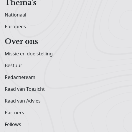
Thema's
Nationaal
Europees
Over ons
Missie en doelstelling
Bestuur
Redactieteam
Raad van Toezicht
Raad van Advies
Partners
Fellows