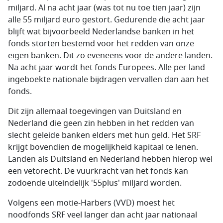
miljard. Al na acht jaar (was tot nu toe tien jaar) zijn
alle 55 miljard euro gestort. Gedurende die acht jaar
blijft wat bijvoorbeeld Nederlandse banken in het
fonds storten bestemd voor het redden van onze
eigen banken. Dit zo eveneens voor de andere landen.
Na acht jaar wordt het fonds Europees. Alle per land
ingeboekte nationale bijdragen vervallen dan aan het
fonds.
Dit zijn allemaal toegevingen van Duitsland en
Nederland die geen zin hebben in het redden van
slecht geleide banken elders met hun geld. Het SRF
krijgt bovendien de mogelijkheid kapitaal te lenen.
Landen als Duitsland en Nederland hebben hierop wel
een vetorecht. De vuurkracht van het fonds kan
zodoende uiteindelijk '55plus' miljard worden.
Volgens een motie-Harbers (VVD) moest het
noodfonds SRF veel langer dan acht jaar nationaal