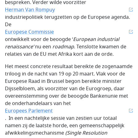
bespreken. Verder wilde voorzitter
Herman Van Rompuy
industriepolitiek terugzetten op de Europese agenda.
De
Europese Commissie
ontwikkelt voor de beoogde ‘
European industrial
renaissance
’
nu een
roadmap
. Tenslotte kwamen de
relaties van de EU met Afrika kort aan de orde.
Het meest concrete resultaat bereikte de zogenaamde
triloog in de nacht van 19 op 20 maart. Vlak voor de
Europese Raad in Brussel begon bereikte minister
Dijsselbloem, als voorzitter van de Eurogroep, daar
overeenstemming over de beoogde Bankenunie met
de onderhandelaars van het
Europees Parlement
. In een nachtelijke sessie van zestien uur totaal
namen zij de laatste horde, een gemeenschappelijk
afwikkelingsmechanisme
(
Single Resolution