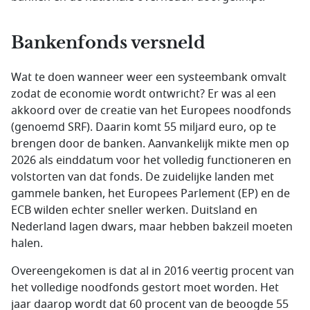
Bankenfonds versneld
Wat te doen wanneer weer een systeembank omvalt
zodat de economie wordt ontwricht? Er was al een
akkoord over de creatie van het Europees noodfonds
(genoemd SRF). Daarin komt 55 miljard euro, op te
brengen door de banken. Aanvankelijk mikte men op
2026 als einddatum voor het volledig functioneren en
volstorten van dat fonds. De zuidelijke landen met
gammele banken, het Europees Parlement (EP) en de
ECB wilden echter sneller werken. Duitsland en
Nederland lagen dwars, maar hebben bakzeil moeten
halen.
Overeengekomen is dat al in 2016 veertig procent van
het volledige noodfonds gestort moet worden. Het
jaar daarop wordt dat 60 procent van de beoogde 55