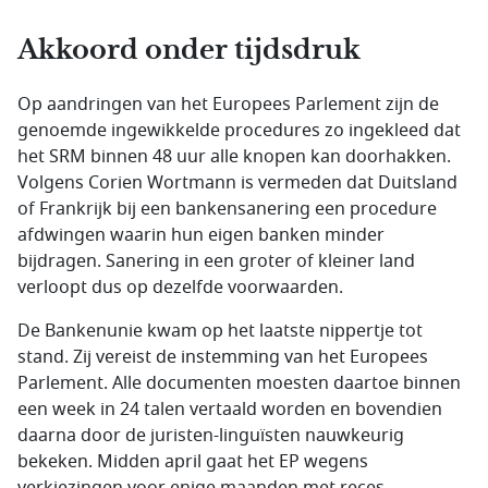
Akkoord onder tijdsdruk
Op aandringen van het Europees Parlement zijn de
genoemde ingewikkelde procedures zo ingekleed dat
het SRM binnen 48 uur alle knopen kan doorhakken.
Volgens Corien Wortmann is vermeden dat Duitsland
of Frankrijk bij een bankensanering een procedure
afdwingen waarin hun eigen banken minder
bijdragen. Sanering in een groter of kleiner land
verloopt dus op dezelfde voorwaarden.
De Bankenunie kwam op het laatste nippertje tot
stand. Zij vereist de instemming van het Europees
Parlement. Alle documenten moesten daartoe binnen
een week in 24 talen vertaald worden en bovendien
daarna door de juristen-linguïsten nauwkeurig
bekeken. Midden april gaat het EP wegens