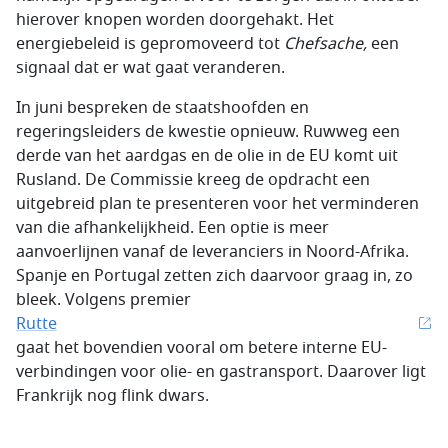
hierover knopen worden doorgehakt. Het
energiebeleid is gepromoveerd tot
Chefsache
,
een
signaal dat er wat gaat veranderen.
In juni bespreken de staatshoofden en
regeringsleiders de kwestie opnieuw. Ruwweg een
derde van het aardgas en de olie in de EU komt uit
Rusland. De Commissie kreeg de opdracht een
uitgebreid plan te presenteren voor het verminderen
van die afhankelijkheid. Een optie is meer
aanvoerlijnen vanaf de leveranciers in Noord-Afrika.
Spanje en Portugal zetten zich daarvoor graag in, zo
bleek. Volgens premier
Rutte
gaat het bovendien vooral om betere interne EU-
verbindingen voor olie- en gastransport. Daarover ligt
Frankrijk nog flink dwars.