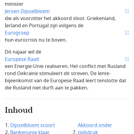
minister
Jeroen Dijsselbloem
die als voorzitter het akkoord sloot. Griekenland,
Ierland en Portugal zijn volgens de
Eurogroep
hun eurocrisis nu te boven.
Dit najaar wil de
Europese Raad
een Energie-Unie realiseren. Het conflict met Rusland
rond Oekraïne stimuleert dit streven. De lente-
bijeenkomst van de Europese Raad leert tenslotte dat
die Rusland niet durft aan te pakken.
Inhoud
Dijsselbloem scoort
Akkoord onder
Bankenunie klaar
tijdsdruk