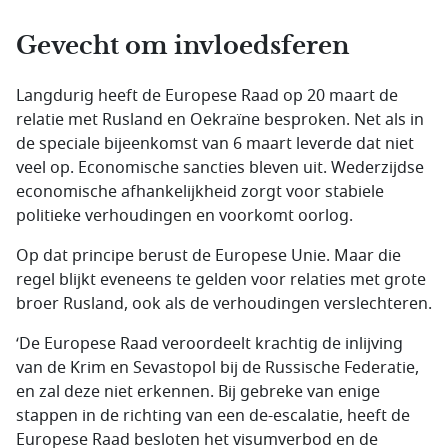
Gevecht om invloedsferen
Langdurig heeft de Europese Raad op 20 maart de
relatie met Rusland en Oekraïne besproken. Net als in
de speciale bijeenkomst van 6 maart leverde dat niet
veel op. Economische sancties bleven uit. Wederzijdse
economische afhankelijkheid zorgt voor stabiele
politieke verhoudingen en voorkomt oorlog.
Op dat principe berust de Europese Unie. Maar die
regel blijkt eveneens te gelden voor relaties met grote
broer Rusland, ook als de verhoudingen verslechteren.
‘De Europese Raad veroordeelt krachtig de inlijving
van de Krim en Sevastopol bij de Russische Federatie,
en zal deze niet erkennen. Bij gebreke van enige
stappen in de richting van een de-escalatie, heeft de
Europese Raad besloten het visumverbod en de