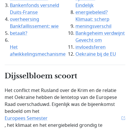
Bankenfonds versneld
Eindelijk
Duits-Franse
energiebeleid?
overheersing
Klimaat: scherp
Bankfaillissement: wie
meningsverschil
betaalt?
Bankgeheim verdwijnt
Gevecht om
Het
invloedsferen
afwikkelingsmechanisme
Oekraïne bij de EU
Dijsselbloem scoort
Het conflict met Rusland over de Krim en de relatie
met Oekraïne hebben de lentetop van de Europese
Raad overschaduwd. Eigenlijk was de bijeenkomst
bedoeld om het
Europees Semester
, het klimaat en het energiebeleid grondig te