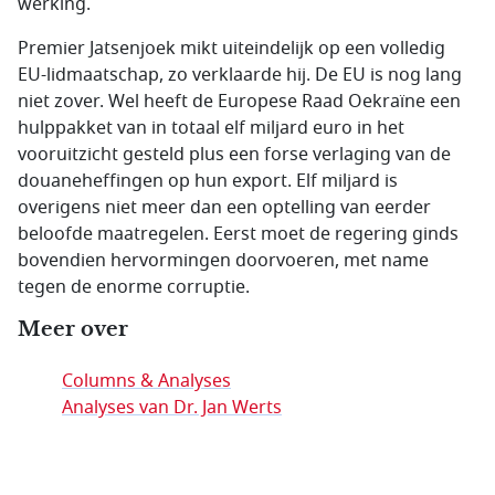
werking.
Premier Jatsenjoek mikt uiteindelijk op een volledig
EU-lidmaatschap, zo verklaarde hij. De EU is nog lang
niet zover. Wel heeft de Europese Raad Oekraïne een
hulppakket van in totaal elf miljard euro in het
vooruitzicht gesteld plus een forse verlaging van de
douaneheffingen op hun export. Elf miljard is
overigens niet meer dan een optelling van eerder
beloofde maatregelen. Eerst moet de regering ginds
bovendien hervormingen doorvoeren, met name
tegen de enorme corruptie.
Meer over
Columns & Analyses
Analyses van Dr. Jan Werts