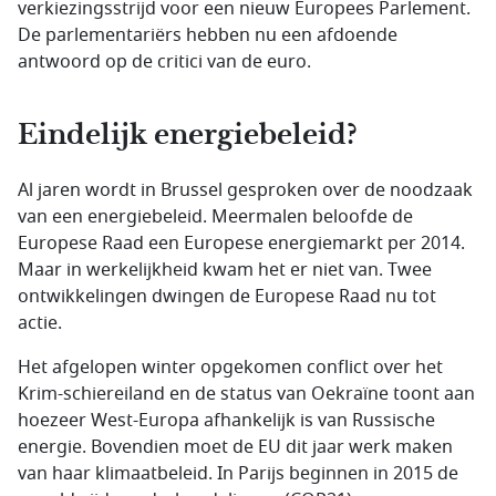
verkiezingsstrijd voor een nieuw Europees Parlement.
De parlementariërs hebben nu een afdoende
antwoord op de critici van de euro.
Eindelijk energiebeleid?
Al jaren wordt in Brussel gesproken over de noodzaak
van een energiebeleid. Meermalen beloofde de
Europese Raad een Europese energiemarkt per 2014.
Maar in werkelijkheid kwam het er niet van. Twee
ontwikkelingen dwingen de Europese Raad nu tot
actie.
Het afgelopen winter opgekomen conflict over het
Krim-schiereiland en de status van Oekraïne toont aan
hoezeer West-Europa afhankelijk is van Russische
energie. Bovendien moet de EU dit jaar werk maken
van haar klimaatbeleid. In Parijs beginnen in 2015 de