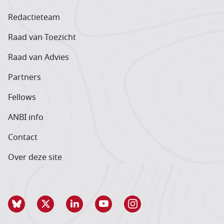
Redactieteam
Raad van Toezicht
Raad van Advies
Partners
Fellows
ANBI info
Contact
Over deze site