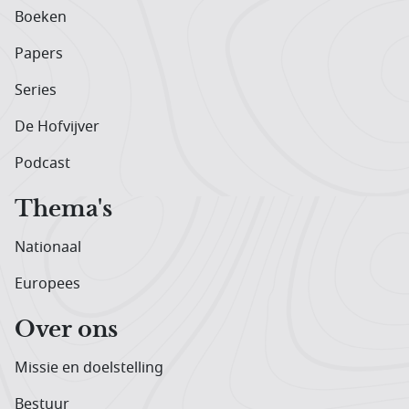
Boeken
Papers
Series
De Hofvijver
Podcast
Thema's
Nationaal
Europees
Over ons
Missie en doelstelling
Bestuur