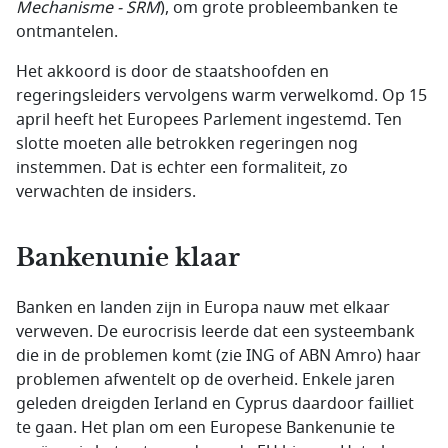
Mechanisme
- SRM
), om grote probleembanken te
ontmantelen.
Het akkoord is door de staatshoofden en
regeringsleiders vervolgens warm verwelkomd. Op 15
april heeft het Europees Parlement ingestemd. Ten
slotte moeten alle betrokken regeringen nog
instemmen. Dat is echter een formaliteit, zo
verwachten de insiders.
Bankenunie klaar
Banken en landen zijn in Europa nauw met elkaar
verweven. De eurocrisis leerde dat een systeembank
die in de problemen komt (zie ING of ABN Amro) haar
problemen afwentelt op de overheid. Enkele jaren
geleden dreigden Ierland en Cyprus daardoor failliet
te gaan. Het plan om een Europese Bankenunie te