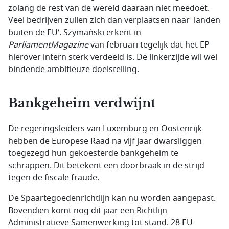
zolang de rest van de wereld daaraan niet meedoet.
Veel bedrijven zullen zich dan verplaatsen naar landen
buiten de EU’. Szymaṅski erkent in
ParliamentMagazine
van februari tegelijk dat het EP
hierover intern sterk verdeeld is. De linkerzijde wil wel
bindende ambitieuze doelstelling.
Bankgeheim verdwijnt
De regeringsleiders van Luxemburg en Oostenrijk
hebben de Europese Raad na vijf jaar dwarsliggen
toegezegd hun gekoesterde bankgeheim te
schrappen. Dit betekent een doorbraak in de strijd
tegen de fiscale fraude.
De Spaartegoedenrichtlijn kan nu worden aangepast.
Bovendien komt nog dit jaar een Richtlijn
Administratieve Samenwerking tot stand. 28 EU-