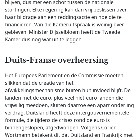
blijven, dus met een schot tussen de nationale
stortingen. Elke regering kan dan vrij beslissen over
haar bijdrage aan een reddingsactie en hoe die te
financieren. Van die Kameruitspraak is weinig over
gebleven. Minister Dijsselbloem heeft de Tweede
Kamer dus nog wat uit te leggen.
Duits-Franse overheersing
Het Europees Parlement en de Commissie moeten
slikken dat de creatie van het
afwikkelingsmechanisme buiten hun invloed blijft. De
landen met de euro, plus veel niet-euro landen die
vrijwillig meedoen, sluiten daartoe een apart onderling
verdrag. Duitsland heeft deze intergouvernementele
formule, die tijdens de crises rond de euro is
binnengeslopen, afgedwongen. Volgens Corien
Wortmann betekent dit dat Duitsland en Frankrijk met