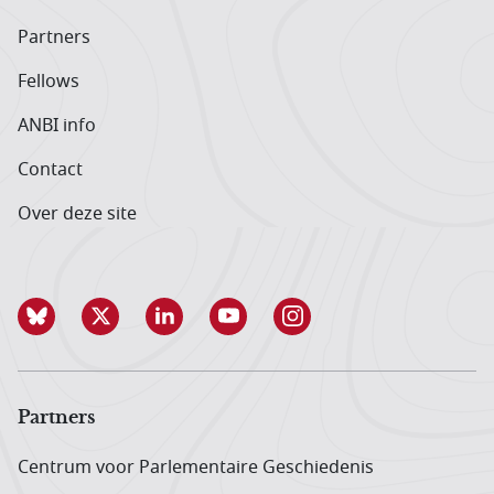
Partners
Fellows
ANBI info
Contact
Over deze site
Partners
Centrum voor Parlementaire Geschiedenis