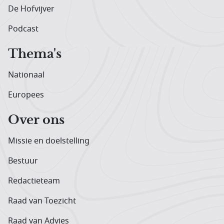
De Hofvijver
Podcast
Thema's
Nationaal
Europees
Over ons
Missie en doelstelling
Bestuur
Redactieteam
Raad van Toezicht
Raad van Advies