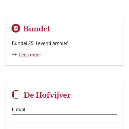
Bundel
Bundel 25: Levend archief
Lees meer
De Hofvijver
E-mail