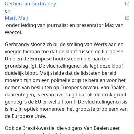
Gerben-Jan Gerbrandy
en
Marit Maij
onder leiding van journalist en presentator Max van
Weezel.
Gerbrandy sloot zich bij de stelling van Werts aan en
voegde hieraan toe dat de kloof tussen de Europese
Unie en de Europese hoofdsteden hieraan ten
grondslag ligt. De vluchtelingencrisis legt deze kloof
duidelijk bloot. Maij stelde dat de lidstaten bereid
moeten zijn om een politieke prijs te betalen voor het
nemen van besluiten op Europees niveau. Van Baalen,
daarentegen, is ervan overtuigd dat als de druk groot
genoeg is de EU er wel uitkomt. De vluchtelingencrisis
is in zijn optiek momenteel het grootste probleem van
de Europese Unie.
Ook de Brexit-kwestie, die volgens Van Baalen zeer