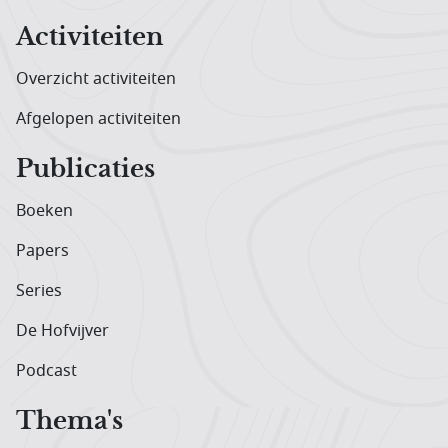
Activiteiten
Overzicht activiteiten
Afgelopen activiteiten
Publicaties
Boeken
Papers
Series
De Hofvijver
Podcast
Thema's