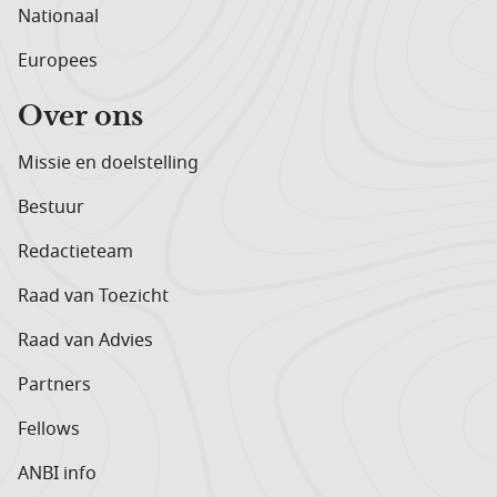
Nationaal
Europees
Over ons
Missie en doelstelling
Bestuur
Redactieteam
Raad van Toezicht
Raad van Advies
Partners
Fellows
ANBI info