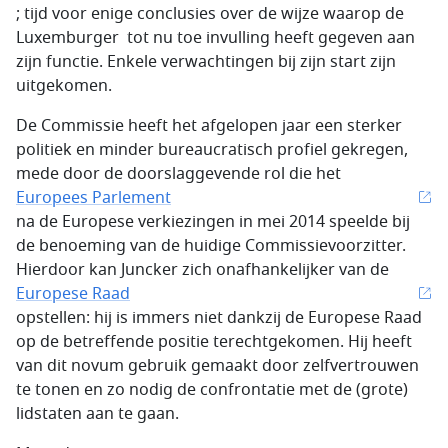
; tijd voor enige conclusies over de wijze waarop de
Luxemburger tot nu toe invulling heeft gegeven aan
zijn functie. Enkele verwachtingen bij zijn start zijn
uitgekomen.
De Commissie heeft het afgelopen jaar een sterker
politiek en minder bureaucratisch profiel gekregen,
mede door de doorslaggevende rol die het
Europees Parlement
na de Europese verkiezingen in mei 2014 speelde bij
de benoeming van de huidige Commissievoorzitter.
Hierdoor kan Juncker zich onafhankelijker van de
Europese Raad
opstellen: hij is immers niet dankzij de Europese Raad
op de betreffende positie terechtgekomen. Hij heeft
van dit novum gebruik gemaakt door zelfvertrouwen
te tonen en zo nodig de confrontatie met de (grote)
lidstaten aan te gaan.