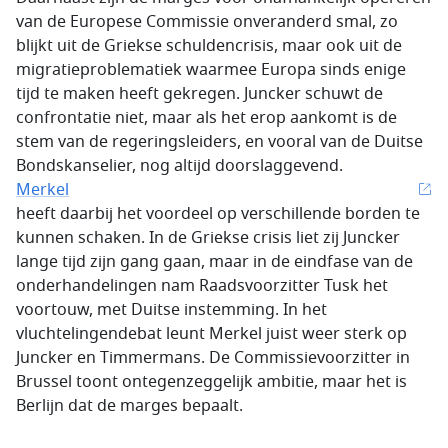
van de Europese Commissie onveranderd smal, zo
blijkt uit de Griekse schuldencrisis, maar ook uit de
migratieproblematiek waarmee Europa sinds enige
tijd te maken heeft gekregen. Juncker schuwt de
confrontatie niet, maar als het erop aankomt is de
stem van de regeringsleiders, en vooral van de Duitse
Bondskanselier, nog altijd doorslaggevend.
Merkel
heeft daarbij het voordeel op verschillende borden te
kunnen schaken. In de Griekse crisis liet zij Juncker
lange tijd zijn gang gaan, maar in de eindfase van de
onderhandelingen nam Raadsvoorzitter Tusk het
voortouw, met Duitse instemming. In het
vluchtelingendebat leunt Merkel juist weer sterk op
Juncker en Timmermans. De Commissievoorzitter in
Brussel toont ontegenzeggelijk ambitie, maar het is
Berlijn dat de marges bepaalt.