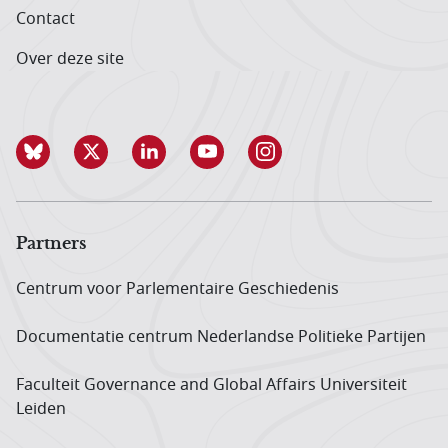
Contact
Over deze site
Partners
Centrum voor Parlementaire Geschiedenis
Documentatie centrum Neder­landse Politieke Partijen
Faculteit Governance and Global Affairs Universiteit
Leiden