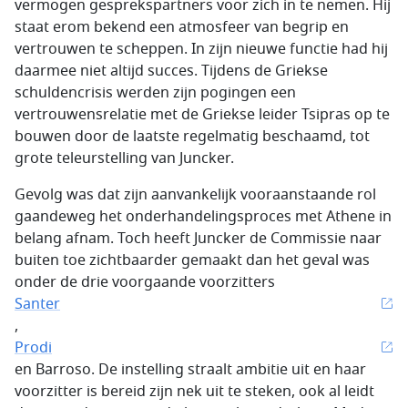
vermogen gesprekspartners voor zich in te nemen. Hij
staat erom bekend een atmosfeer van begrip en
vertrouwen te scheppen. In zijn nieuwe functie had hij
daarmee niet altijd succes. Tijdens de Griekse
schuldencrisis werden zijn pogingen een
vertrouwensrelatie met de Griekse leider Tsipras op te
bouwen door de laatste regelmatig beschaamd, tot
grote teleurstelling van Juncker.
Gevolg was dat zijn aanvankelijk vooraanstaande rol
gaandeweg het onderhandelingsproces met Athene in
belang afnam. Toch heeft Juncker de Commissie naar
buiten toe zichtbaarder gemaakt dan het geval was
onder de drie voorgaande voorzitters
Santer
,
Prodi
en Barroso. De instelling straalt ambitie uit en haar
voorzitter is bereid zijn nek uit te steken, ook al leidt