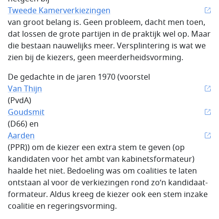
Tweede Kamerverkiezingen
van groot belang is. Geen probleem, dacht men toen,
dat lossen de grote partijen in de praktijk wel op. Maar
die bestaan nauwelijks meer. Versplintering is wat we
zien bij de kiezers, geen meerderheidsvorming.
De gedachte in de jaren 1970 (voorstel
Van Thijn
(PvdA)
Goudsmit
(D66) en
Aarden
(PPR)) om de kiezer een extra stem te geven (op
kandidaten voor het ambt van kabinetsformateur)
haalde het niet. Bedoeling was om coalities te laten
ontstaan al voor de verkiezingen rond zo’n kandidaat-
formateur. Aldus kreeg de kiezer ook een stem inzake
coalitie en regeringsvorming.