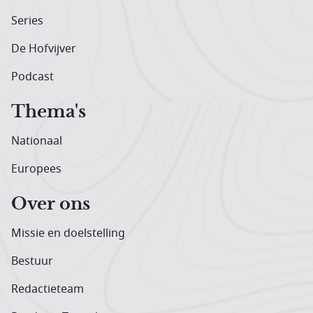
Series
De Hofvijver
Podcast
Thema's
Nationaal
Europees
Over ons
Missie en doelstelling
Bestuur
Redactieteam