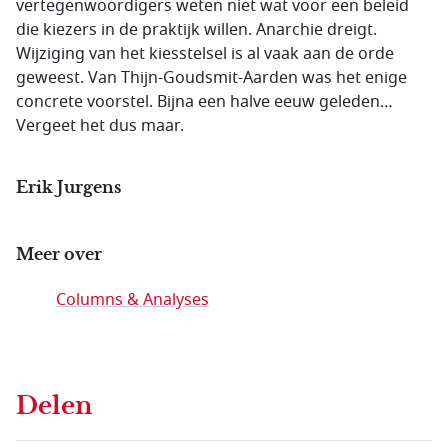
vertegenwoordigers weten niet wat voor een beleid
die kiezers in de praktijk willen. Anarchie dreigt.
Wijziging van het kiesstelsel is al vaak aan de orde
geweest. Van Thijn-Goudsmit-Aarden was het enige
concrete voorstel. Bijna een halve eeuw geleden…
Vergeet het dus maar.
Erik Jurgens
Meer over
Columns & Analyses
Delen