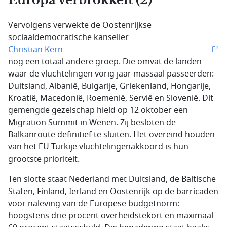
Vervolgens verwekte de Oostenrijkse
sociaaldemocratische kanselier
Christian Kern
nog een totaal andere groep. Die omvat de landen
waar de vluchtelingen vorig jaar massaal passeerden:
Duitsland, Albanië, Bulgarije, Griekenland, Hongarije,
Kroatië, Macedonië, Roemenië, Servië en Slovenië. Dit
gemengde gezelschap hield op 12 oktober een
Migration Summit in Wenen. Zij besloten de
Balkanroute definitief te sluiten. Het overeind houden
van het EU-Turkije vluchtelingenakkoord is hun
grootste prioriteit.
Ten slotte staat Nederland met Duitsland, de Baltische
Staten, Finland, Ierland en Oostenrijk op de barricaden
voor naleving van de Europese budgetnorm:
hoogstens drie procent overheidstekort en maximaal