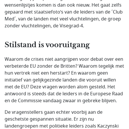
wensenlijstjes komen is dan ook nieuw. Het gaat zelfs
gepaard met staatsiefoto’s van de leiders van de ´Club
Med´, van de landen met veel vluchtelingen, de groep
zonder vluchtelingen, de Visegrad-4.
Stilstand is vooruitgang
Waarom de crises niet aangrijpen voor debat over een
verbeterde EU zonder de Britten? Waarom tegelijk met
hun vertrek niet een herstart? En waarom geen
initiatief van gelijkgezinde landen die vooruit willen
met de EU? Deze vragen worden alom gesteld. Het
antwoord is steeds dat de leiders in de Europese Raad
en de Commissie vandaag zwaar in gebreke blijven.
De vragenstellers gaan echter voorbij aan de
geschetste gespannen situatie. Er zijn nu
landengroepen met politieke leiders zoals Kaczynski