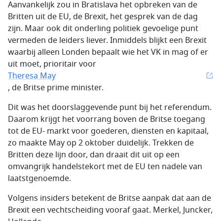
Aanvankelijk zou in Bratislava het opbreken van de
Britten uit de EU, de Brexit, het gesprek van de dag
zijn. Maar ook dit onderling politiek gevoelige punt
vermeden de leiders liever. Inmiddels blijkt een Brexit
waarbij alleen Londen bepaalt wie het VK in mag of er
uit moet, prioritair voor
Theresa May
, de Britse prime minister.
Dit was het doorslaggevende punt bij het referendum.
Daarom krijgt het voorrang boven de Britse toegang
tot de EU- markt voor goederen, diensten en kapitaal,
zo maakte May op 2 oktober duidelijk. Trekken de
Britten deze lijn door, dan draait dit uit op een
omvangrijk handelstekort met de EU ten nadele van
laatstgenoemde.
Volgens insiders betekent de Britse aanpak dat aan de
Brexit een vechtscheiding vooraf gaat. Merkel, Juncker,