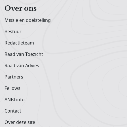
Over ons
Missie en doelstelling
Bestuur
Redactieteam
Raad van Toezicht
Raad van Advies
Partners
Fellows
ANBI info
Contact
Over deze site