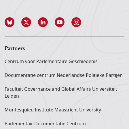
Partners
Centrum voor Parlementaire Geschiedenis
Documentatie centrum Neder­landse Politieke Partijen
Faculteit Governance and Global Affairs Universiteit
Leiden
Montesquieu Institute Maastricht University
Parlementair Documentatie Centrum