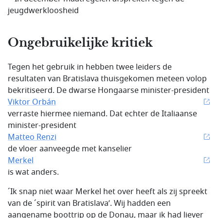
jeugdwerkloosheid
Ongebruikelijke kritiek
Tegen het gebruik in hebben twee leiders de
resultaten van Bratislava thuisgekomen meteen volop
bekritiseerd. De dwarse Hongaarse minister-president
Viktor Orbán
verraste hiermee niemand. Dat echter de Italiaanse
minister-president
Matteo Renzi
de vloer aanveegde met kanselier
Merkel
is wat anders.
´Ik snap niet waar Merkel het over heeft als zij spreekt
van de ´spirit van Bratislava’. Wij hadden een
aangename boottrip op de Donau, maar ik had liever