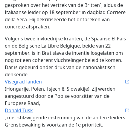
gesproken over het vertrek van de Britten´, aldus de
Italiaanse leider op 18 september in dagblad Corriere
della Sera. Hij bekritiseerde het ontbreken van
concrete afspraken.
Volgens twee invloedrijke kranten, de Spaanse El Pais
en de Belgische La Libre Belgique, beide van 22
september, is in Bratislava de intentie losgelaten om
nog tot een coherent vluchtelingenbeleid te komen.
Dat is gebeurd onder druk van de nationalistisch
denkende
Visegrad-landen
(Hongarije, Polen, Tsjechië, Slowakije). Zij werden
aangestuurd door de Poolse voorzitter van de
Europese Raad,
Donald Tusk
, met stilzwijgende instemming van de andere leiders.
Grensbewaking is voortaan de 1e prioriteit.