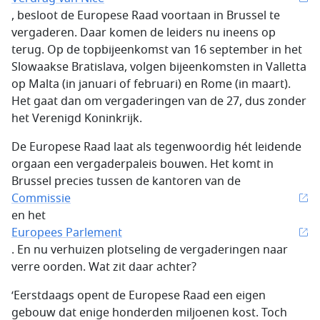
, besloot de Europese Raad voortaan in Brussel te
vergaderen. Daar komen de leiders nu ineens op
terug. Op de topbijeenkomst van 16 september in het
Slowaakse Bratislava, volgen bijeenkomsten in Valletta
op Malta (in januari of februari) en Rome (in maart).
Het gaat dan om vergaderingen van de 27, dus zonder
het Verenigd Koninkrijk.
De Europese Raad laat als tegenwoordig hét leidende
orgaan een vergaderpaleis bouwen. Het komt in
Brussel precies tussen de kantoren van de
Commissie
en het
Europees Parlement
. En nu verhuizen plotseling de vergaderingen naar
verre oorden. Wat zit daar achter?
‘Eerstdaags opent de Europese Raad een eigen
gebouw dat enige honderden miljoenen kost. Toch