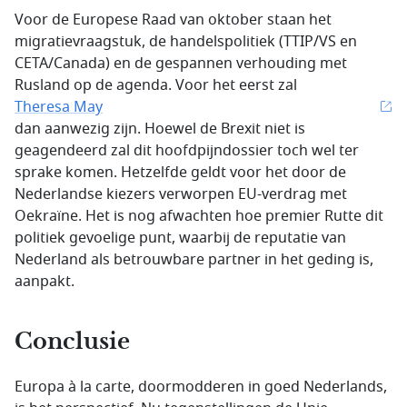
Voor de Europese Raad van oktober staan het
migratievraagstuk, de handelspolitiek (TTIP/VS en
CETA/Canada) en de gespannen verhouding met
Rusland op de agenda. Voor het eerst zal
Theresa May
dan aanwezig zijn. Hoewel de Brexit niet is
geagendeerd zal dit hoofdpijndossier toch wel ter
sprake komen. Hetzelfde geldt voor het door de
Nederlandse kiezers verworpen EU-verdrag met
Oekraïne. Het is nog afwachten hoe premier Rutte dit
politiek gevoelige punt, waarbij de reputatie van
Nederland als betrouwbare partner in het geding is,
aanpakt.
Conclusie
Europa à la carte, doormodderen in goed Nederlands,