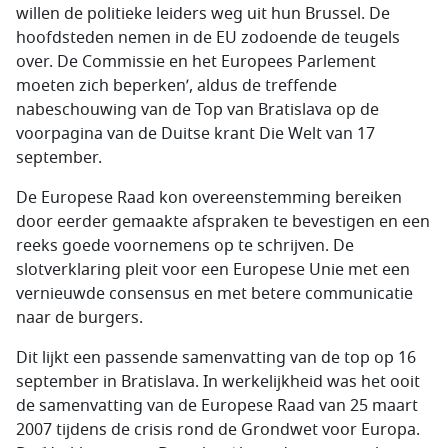
willen de politieke leiders weg uit hun Brussel. De
hoofdsteden nemen in de EU zodoende de teugels
over. De Commissie en het Europees Parlement
moeten zich beperken’, aldus de treffende
nabeschouwing van de Top van Bratislava op de
voorpagina van de Duitse krant Die Welt van 17
september.
De Europese Raad kon overeenstemming bereiken
door eerder gemaakte afspraken te bevestigen en een
reeks goede voornemens op te schrijven. De
slotverklaring pleit voor een Europese Unie met een
vernieuwde consensus en met betere communicatie
naar de burgers.
Dit lijkt een passende samenvatting van de top op 16
september in Bratislava. In werkelijkheid was het ooit
de samenvatting van de Europese Raad van 25 maart
2007 tijdens de crisis rond de Grondwet voor Europa.