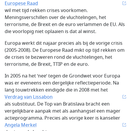
Europese Raad
wil met tijd rekken crises voorkomen.
Meningsverschillen over de vluchtelingen, het
terrorisme, de Brexit en de euro verlammen de EU. Als
die voorlopig niet oplaaien is dat al winst.
Europa werkt dit najaar precies als bij de vorige crisis
(2005-2008). De Europese Raad mikt op tijd rekken om
de crises te bezweren rond de vluchtelingen, het
terrorisme, de Brexit, TTIP en de euro.
In 2005 na het ‘nee’ tegen de Grondwet voor Europa
was er eveneens een dergelijke reflectieperiode. Na
lang touwtrekken eindigde die in 2008 met het
Verdrag van Lissabon
als substituut. De Top van Bratislava bracht een
vergelijkbare aanpak met als aanhangsel een mager
actieprogramma. Precies als vorige keer is kanselier
Angela Merkel