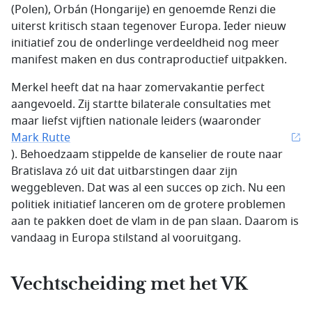
(Polen), Orbán (Hongarije) en genoemde Renzi die
uiterst kritisch staan tegenover Europa. Ieder nieuw
initiatief zou de onderlinge verdeeldheid nog meer
manifest maken en dus contraproductief uitpakken.
Merkel heeft dat na haar zomervakantie perfect
aangevoeld. Zij startte bilaterale consultaties met
maar liefst vijftien nationale leiders (waaronder
Mark Rutte
). Behoedzaam stippelde de kanselier de route naar
Bratislava zó uit dat uitbarstingen daar zijn
weggebleven. Dat was al een succes op zich. Nu een
politiek initiatief lanceren om de grotere problemen
aan te pakken doet de vlam in de pan slaan. Daarom is
vandaag in Europa stilstand al vooruitgang.
Vechtscheiding met het VK