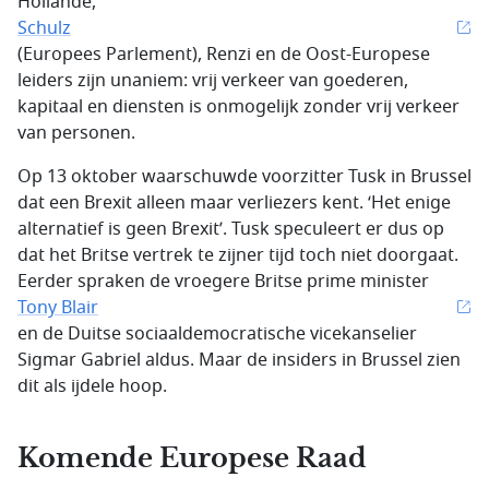
Hollande,
Schulz
(Europees Parlement), Renzi en de Oost-Europese
leiders zijn unaniem: vrij verkeer van goederen,
kapitaal en diensten is onmogelijk zonder vrij verkeer
van personen.
Op 13 oktober waarschuwde voorzitter Tusk in Brussel
dat een Brexit alleen maar verliezers kent. ‘Het enige
alternatief is geen Brexit’. Tusk speculeert er dus op
dat het Britse vertrek te zijner tijd toch niet doorgaat.
Eerder spraken de vroegere Britse prime minister
Tony Blair
en de Duitse sociaaldemocratische vicekanselier
Sigmar Gabriel aldus. Maar de insiders in Brussel zien
dit als ijdele hoop.
Komende Europese Raad