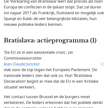
De ‘Verklaring van Bratislava’ leert dat precies als toen
Europa de conflicten in de ijskast stopt. Dat zal duren
tot najaar 2017 als Frankrijk, Duitsland en mogelijk ook
Spanje en Italië, de vier belangrijkste lidstaten, hun
nieuwe politieke leiders kennen.
Bratislava: actieprogramma (1)
‘De EU zit in een existentiële crisis’, zei
Commissievoorzitter
Jean-Claude Juncker
vlak voor de top tegen het Europees Parlement. De
nationale leiders zien dat ook zo. Hun ‘Bratislava
Declaration’ begint er mee dat de EU in een ‘kritieke
situatie’ verkeert.
Het contact tussen Brussel en de burgers moet
verbeteren. De leiders erkennen dat het publiek denkt