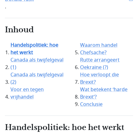
.
Inhoud
Handelspolitiek: hoe
Waarom handel
het werkt
Chefsache?
Canada als twijfelgeval
Rutte arrangeert
(1)
Oekraïne (?)
Canada als twijfelgeval
Hoe verloopt die
(2)
Brexit?
Voor en tegen
Wat betekent ‘harde
vrijhandel
Brexit’?
Conclusie
Handelspolitiek: hoe het werkt