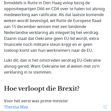
Inmiddels is Rutte in Den Haag volop bezig de
oppositiepartijen D66 en CDA over te halen tot alsnog
medewerking aan ratificatie. Als dat laatste komende
weken wordt bevestigd, wil Rutte de Europese Raad
van 15 december winnen met een bindende
Nederlandse verklaring als inlegvel bij het verdrag.
Daarin staat dat Oekraïne geen EU-lid wordt, extra
financiële noch militaire steun krijgt en er geen
toeloop komt van hun werknemers naar de EU.
Lukt dit, dan is het omstreden verdrag EU-Oekraïne
alsnog gered. Want Oekraïne liet al weten met zo’n
verklaring in te stemmen.
Hoe verloopt die Brexit?
Voor het eerst was prime minister
Theresa May