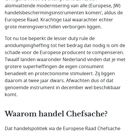
alomvattende modernisering van alle (Europese, JW)
handelsbeschermingsinstrumenten komen’, aldus de
Europese Raad. Krachtige taal waarachter echter
grote meningsverschillen verborgen liggen.
Tot nu toe beperkt de
lesser duty rule
de
antidumpingheffing tot het bedrag dat nodig is om de
schade voor de Europese producent te compenseren.
Twaalf landen waaronder Nederland vinden dat je met
grotere superheffingen de eigen consument
benadeelt en protectionisme stimuleert. Zij liggen
daarom al twee jaar dwars. Afwachten dus of dat
genoemde instrument in december wel beschikbaar
komt.
Waarom handel Chefsache?
Dat handelspolitiek via de Europese Raad
Chefsache