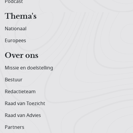
Podcast
Thema's
Nationaal
Europees
Over ons
Missie en doelstelling
Bestuur
Redactieteam
Raad van Toezicht
Raad van Advies
Partners