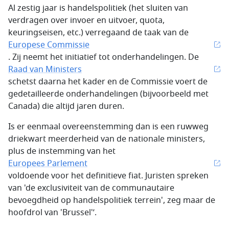
Al zestig jaar is handelspolitiek (het sluiten van
verdragen over invoer en uitvoer, quota,
keuringseisen, etc.) verregaand de taak van de
Europese Commissie
. Zij neemt het initiatief tot onderhandelingen. De
Raad van Ministers
schetst daarna het kader en de Commissie voert de
gedetailleerde onderhandelingen (bijvoorbeeld met
Canada) die altijd jaren duren.
Is er eenmaal overeenstemming dan is een ruwweg
driekwart meerderheid van de nationale ministers,
plus de instemming van het
Europees Parlement
voldoende voor het definitieve fiat. Juristen spreken
van 'de exclusiviteit van de communautaire
bevoegdheid op handelspolitiek terrein', zeg maar de
hoofdrol van 'Brussel'’.