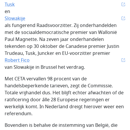
Tusk
en
Slowakije
als fungerend Raadsvoorzitter. Zij onderhandelden
met de sociaaldemocratische premier van Wallonië
Paul Magnette. Na zeven jaar onderhandelen
tekenden op 30 oktober de Canadese premier Justin
Trudeau, Tusk, Juncker en EU-voorzitter premier
Robert Fico
van Slowakije in Brussel het verdrag.
Met CETA vervallen 98 procent van de
handelsbeperkende tarieven, zegt de Commissie.
Totale vrijhandel dus. Het blijft echter afwachten of de
ratificering door álle 28 Europese regeringen er
werkelijk komt. In Nederland dreigt hierover weer een
referendum.
Bovendien is behalve de instemming van België, die