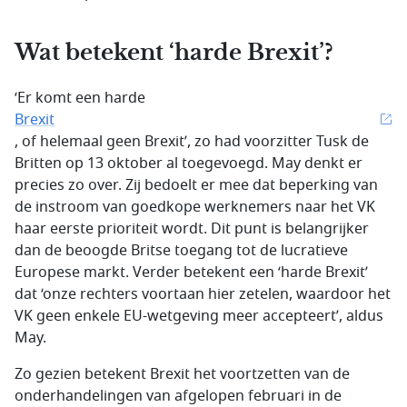
Wat betekent ‘harde Brexit’?
‘Er komt een harde
Brexit
, of helemaal geen Brexit’, zo had voorzitter Tusk de
Britten op 13 oktober al toegevoegd. May denkt er
precies zo over. Zij bedoelt er mee dat beperking van
de instroom van goedkope werknemers naar het VK
haar eerste prioriteit wordt. Dit punt is belangrijker
dan de beoogde Britse toegang tot de lucratieve
Europese markt. Verder betekent een ‘harde Brexit’
dat ‘onze rechters voortaan hier zetelen, waardoor het
VK geen enkele EU-wetgeving meer accepteert’, aldus
May.
Zo gezien betekent Brexit het voortzetten van de
onderhandelingen van afgelopen februari in de