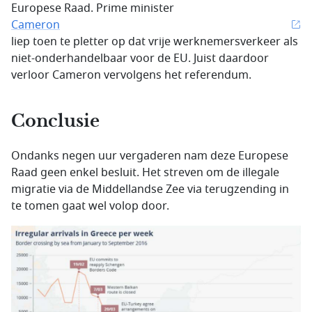
Europese Raad.
Prime minister
Cameron
liep toen te pletter op dat vrije werknemersverkeer als
niet-onderhandelbaar voor de EU. Juist daardoor
verloor Cameron vervolgens het referendum.
Conclusie
Ondanks negen uur vergaderen nam deze Europese
Raad geen enkel besluit. Het streven om de illegale
migratie via de Middellandse Zee via terugzending in
te tomen gaat wel volop door.