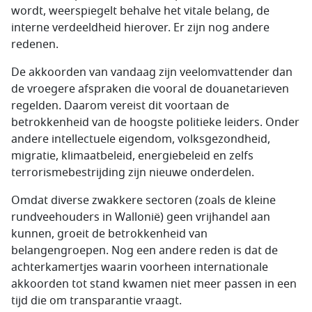
wordt, weerspiegelt behalve het vitale belang, de
interne verdeeldheid hierover. Er zijn nog andere
redenen.
De akkoorden van vandaag zijn veelomvattender dan
de vroegere afspraken die vooral de douanetarieven
regelden. Daarom vereist dit voortaan de
betrokkenheid van de hoogste politieke leiders. Onder
andere intellectuele eigendom, volksgezondheid,
migratie, klimaatbeleid, energiebeleid en zelfs
terrorismebestrijding zijn nieuwe onderdelen.
Omdat diverse zwakkere sectoren (zoals de kleine
rundveehouders in Wallonië) geen vrijhandel aan
kunnen, groeit de betrokkenheid van
belangengroepen. Nog een andere reden is dat de
achterkamertjes waarin voorheen internationale
akkoorden tot stand kwamen niet meer passen in een
tijd die om transparantie vraagt.