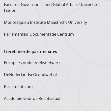
Faculteit Governance and Global Affairs Universiteit
Leiden
Montesquieu Institute Maastricht University
Parlementair Documentatie Centrum
Gerelateerde partner sites
Europees onderzoeks­netwerk
DeNederlandseGrondwet.nl
Parlement.com
Academie voor de Rechtsstaat