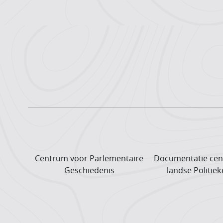
Centrum voor Parlementaire
Documentatie cen
Geschiedenis
landse Politiek