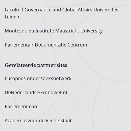
Faculteit Governance and Global Affairs Universiteit
Leiden
Montesquieu Institute Maastricht University
Parlementair Documentatie Centrum
Gerelateerde partner sites
Europees onderzoeks­netwerk
DeNederlandseGrondwet.nl
Parlement.com
Academie voor de Rechtsstaat