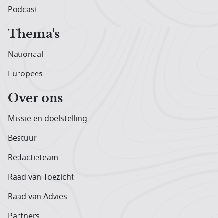
Podcast
Thema's
Nationaal
Europees
Over ons
Missie en doelstelling
Bestuur
Redactieteam
Raad van Toezicht
Raad van Advies
Partners