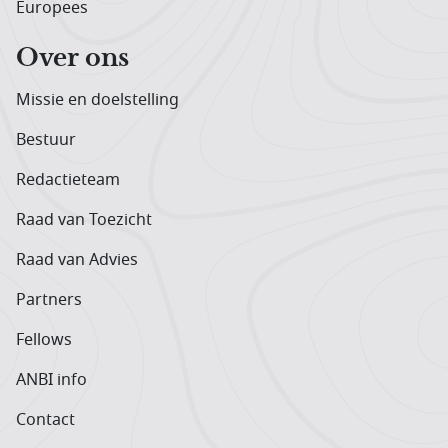
Europees
Over ons
Missie en doelstelling
Bestuur
Redactieteam
Raad van Toezicht
Raad van Advies
Partners
Fellows
ANBI info
Contact