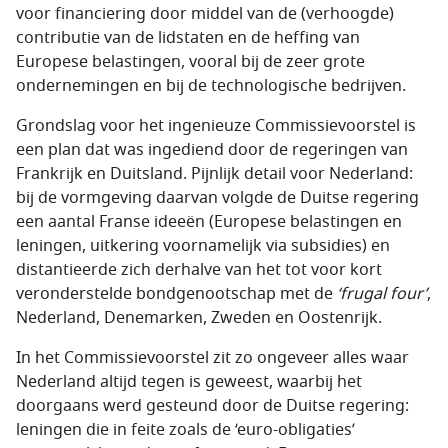
voor financiering door middel van de (verhoogde)
contributie van de lidstaten en de heffing van
Europese belastingen, vooral bij de zeer grote
ondernemingen en bij de technologische bedrijven.
Grondslag voor het ingenieuze Commissievoorstel is
een plan dat was ingediend door de regeringen van
Frankrijk en Duitsland. Pijnlijk detail voor Nederland:
bij de vormgeving daarvan volgde de Duitse regering
een aantal Franse ideeën (Europese belastingen en
leningen, uitkering voornamelijk via subsidies) en
distantieerde zich derhalve van het tot voor kort
veronderstelde bondgenootschap met de
‘frugal four’
,
Nederland, Denemarken, Zweden en Oostenrijk.
In het Commissievoorstel zit zo ongeveer alles waar
Nederland altijd tegen is geweest, waarbij het
doorgaans werd gesteund door de Duitse regering:
leningen die in feite zoals de ‘euro-obligaties’