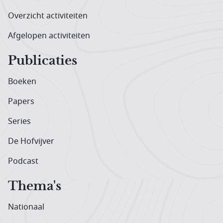
Overzicht activiteiten
Afgelopen activiteiten
Publicaties
Boeken
Papers
Series
De Hofvijver
Podcast
Thema's
Nationaal