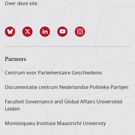
Over deze site
Partners
Centrum voor Parlementaire Geschiedenis
Documentatie centrum Neder­landse Politieke Partijen
Faculteit Governance and Global Affairs Universiteit
Leiden
Montesquieu Institute Maastricht University