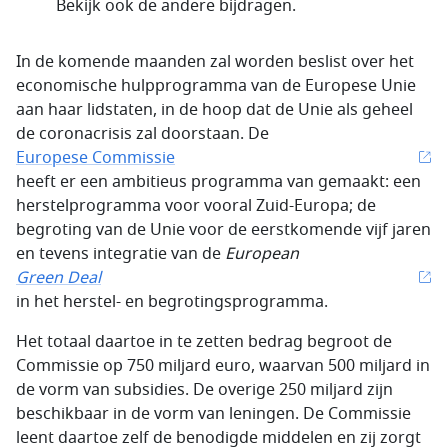
Bekijk ook de andere bijdragen.
In de komende maanden zal worden beslist over het
economische hulpprogramma van de Europese Unie
aan haar lidstaten, in de hoop dat de Unie als geheel
de coronacrisis zal doorstaan. De
Europese Commissie
heeft er een ambitieus programma van gemaakt: een
herstelprogramma voor vooral Zuid-Europa; de
begroting van de Unie voor de eerstkomende vijf jaren
en tevens integratie van de
European
Green Deal
in het herstel- en begrotingsprogramma.
Het totaal daartoe in te zetten bedrag begroot de
Commissie op 750 miljard euro, waarvan 500 miljard in
de vorm van subsidies. De overige 250 miljard zijn
beschikbaar in de vorm van leningen. De Commissie
leent daartoe zelf de benodigde middelen en zij zorgt