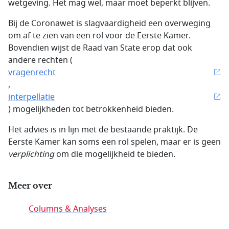
wetgeving. Het mag wel, maar moet beperkt blijven.
Bij de Coronawet is slagvaardigheid een overweging
om af te zien van een rol voor de Eerste Kamer.
Bovendien wijst de Raad van State erop dat ook
andere rechten (
vragenrecht
,
interpellatie
) mogelijkheden tot betrokkenheid bieden.
Het advies is in lijn met de bestaande praktijk. De
Eerste Kamer kan soms een rol spelen, maar er is geen
verplichting
om die mogelijkheid te bieden.
Meer over
Columns & Analyses