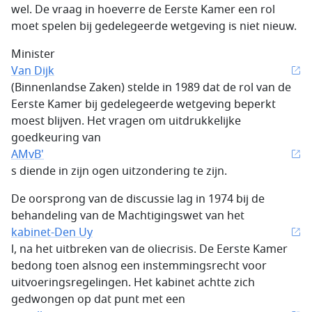
wel. De vraag in hoeverre de Eerste Kamer een rol
moet spelen bij gedelegeerde wetgeving is niet nieuw.
Minister
Van Dijk
(Binnenlandse Zaken) stelde in 1989 dat de rol van de
Eerste Kamer bij gedelegeerde wetgeving beperkt
moest blijven. Het vragen om uitdrukkelijke
goedkeuring van
AMvB'
s diende in zijn ogen uitzondering te zijn.
De oorsprong van de discussie lag in 1974 bij de
behandeling van de Machtigingswet van het
kabinet-Den Uy
l, na het uitbreken van de oliecrisis. De Eerste Kamer
bedong toen alsnog een instemmingsrecht voor
uitvoeringsregelingen. Het kabinet achtte zich
gedwongen op dat punt met een