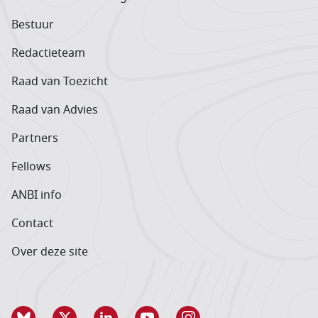
Bestuur
Redactieteam
Raad van Toezicht
Raad van Advies
Partners
Fellows
ANBI info
Contact
Over deze site