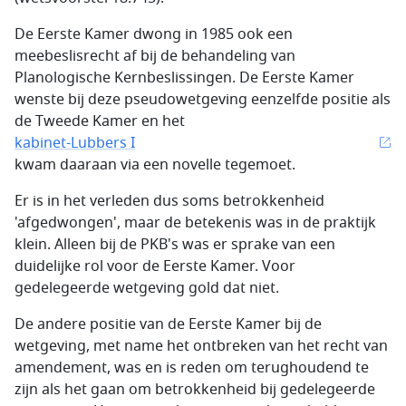
De Eerste Kamer dwong in 1985 ook een
meebeslisrecht af bij de behandeling van
Planologische Kernbeslissingen. De Eerste Kamer
wenste bij deze pseudowetgeving eenzelfde positie als
de Tweede Kamer en het
kabinet-Lubbers I
kwam daaraan via een novelle tegemoet.
Er is in het verleden dus soms betrokkenheid
'afgedwongen', maar de betekenis was in de praktijk
klein. Alleen bij de PKB's was er sprake van een
duidelijke rol voor de Eerste Kamer. Voor
gedelegeerde wetgeving gold dat niet.
De andere positie van de Eerste Kamer bij de
wetgeving, met name het ontbreken van het recht van
amendement, was en is reden om terughoudend te
zijn als het gaan om betrokkenheid bij gedelegeerde