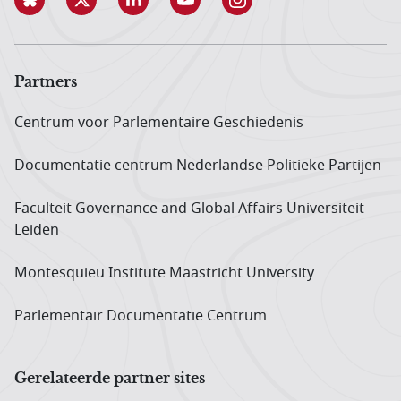
Partners
Centrum voor Parlementaire Geschiedenis
Documentatie centrum Neder­landse Politieke Partijen
Faculteit Governance and Global Affairs Universiteit
Leiden
Montesquieu Institute Maastricht University
Parlementair Documentatie Centrum
Gerelateerde partner sites