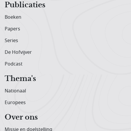
Publicaties
Boeken
Papers
Series
De Hofvijver
Podcast
Thema's
Nationaal
Europees
Over ons
Missie en doelstelling