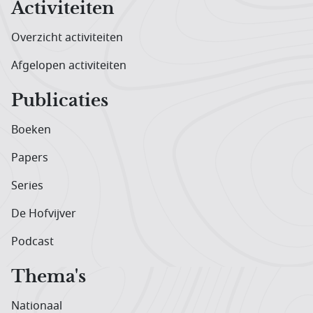
Activiteiten
Overzicht activiteiten
Afgelopen activiteiten
Publicaties
Boeken
Papers
Series
De Hofvijver
Podcast
Thema's
Nationaal