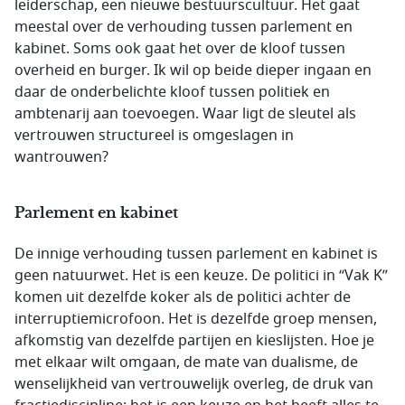
leiderschap, een nieuwe bestuurscultuur. Het gaat
meestal over de verhouding tussen parlement en
kabinet. Soms ook gaat het over de kloof tussen
overheid en burger. Ik wil op beide dieper ingaan en
daar de onderbelichte kloof tussen politiek en
ambtenarij aan toevoegen. Waar ligt de sleutel als
vertrouwen structureel is omgeslagen in
wantrouwen?
Parlement en kabinet
De innige verhouding tussen parlement en kabinet is
geen natuurwet. Het is een keuze. De politici in “Vak K”
komen uit dezelfde koker als de politici achter de
interruptiemicrofoon. Het is dezelfde groep mensen,
afkomstig van dezelfde partijen en kieslijsten. Hoe je
met elkaar wilt omgaan, de mate van dualisme, de
wenselijkheid van vertrouwelijk overleg, de druk van