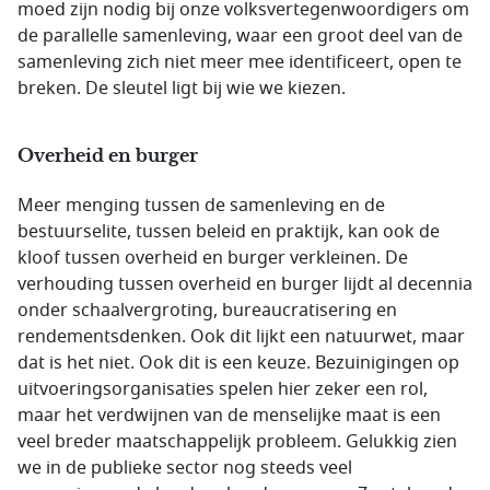
moed zijn nodig bij onze volksvertegenwoordigers om
de parallelle samenleving, waar een groot deel van de
samenleving zich niet meer mee identificeert, open te
breken. De sleutel ligt bij wie we kiezen.
Overheid en burger
Meer menging tussen de samenleving en de
bestuurselite, tussen beleid en praktijk, kan ook de
kloof tussen overheid en burger verkleinen. De
verhouding tussen overheid en burger lijdt al decennia
onder schaalvergroting, bureaucratisering en
rendementsdenken. Ook dit lijkt een natuurwet, maar
dat is het niet. Ook dit is een keuze. Bezuinigingen op
uitvoeringsorganisaties spelen hier zeker een rol,
maar het verdwijnen van de menselijke maat is een
veel breder maatschappelijk probleem. Gelukkig zien
we in de publieke sector nog steeds veel