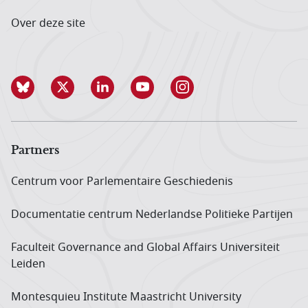
Over deze site
Partners
Centrum voor Parlementaire Geschiedenis
Documentatie centrum Neder­landse Politieke Partijen
Faculteit Governance and Global Affairs Universiteit
Leiden
Montesquieu Institute Maastricht University