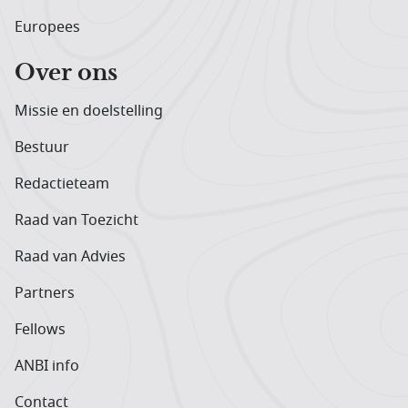
Europees
Over ons
Missie en doelstelling
Bestuur
Redactieteam
Raad van Toezicht
Raad van Advies
Partners
Fellows
ANBI info
Contact