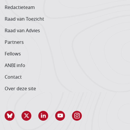
Redactieteam
Raad van Toezicht
Raad van Advies
Partners
Fellows
ANBI info
Contact
Over deze site