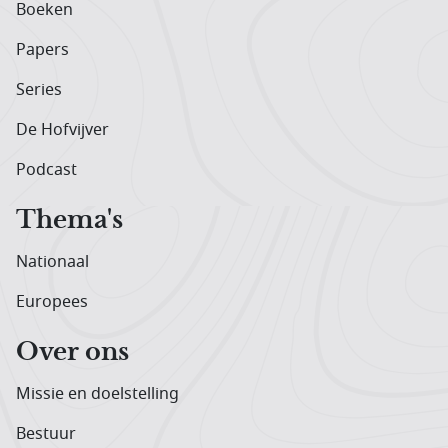
Boeken
Papers
Series
De Hofvijver
Podcast
Thema's
Nationaal
Europees
Over ons
Missie en doelstelling
Bestuur