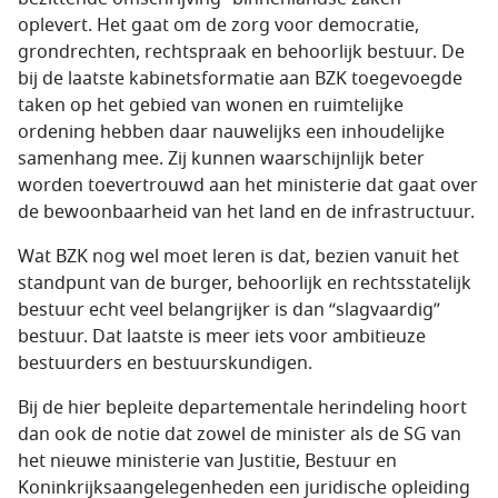
oplevert. Het gaat om de zorg voor democratie,
grondrechten, rechtspraak en behoorlijk bestuur. De
bij de laatste kabinetsformatie aan BZK toegevoegde
taken op het gebied van wonen en ruimtelijke
ordening hebben daar nauwelijks een inhoudelijke
samenhang mee. Zij kunnen waarschijnlijk beter
worden toevertrouwd aan het ministerie dat gaat over
de bewoonbaarheid van het land en de infrastructuur.
Wat BZK nog wel moet leren is dat, bezien vanuit het
standpunt van de burger, behoorlijk en rechtsstatelijk
bestuur echt veel belangrijker is dan “slagvaardig”
bestuur. Dat laatste is meer iets voor ambitieuze
bestuurders en bestuurskundigen.
Bij de hier bepleite departementale herindeling hoort
dan ook de notie dat zowel de minister als de SG van
het nieuwe ministerie van Justitie, Bestuur en
Koninkrijksaangelegenheden een juridische opleiding