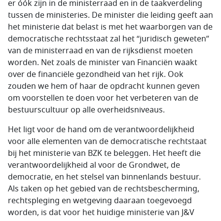
er óók zijn in de ministerraad en in de taakverdeling
tussen de ministeries. De minister die leiding geeft aan
het ministerie dat belast is met het waarborgen van de
democratische rechtsstaat zal het “juridisch geweten”
van de ministerraad en van de rijksdienst moeten
worden. Net zoals de minister van Financiën waakt
over de financiële gezondheid van het rijk. Ook
zouden we hem of haar de opdracht kunnen geven
om voorstellen te doen voor het verbeteren van de
bestuurscultuur op alle overheidsniveaus.
Het ligt voor de hand om de verantwoordelijkheid
voor alle elementen van de democratische rechtstaat
bij het ministerie van BZK te beleggen. Het heeft die
verantwoordelijkheid al voor de Grondwet, de
democratie, en het stelsel van binnenlands bestuur.
Als taken op het gebied van de rechtsbescherming,
rechtspleging en wetgeving daaraan toegevoegd
worden, is dat voor het huidige ministerie van J&V