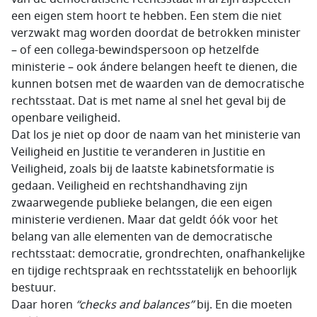
een eigen stem hoort te hebben. Een stem die niet
verzwakt mag worden doordat de betrokken minister
– of een collega-bewindspersoon op hetzelfde
ministerie – ook ándere belangen heeft te dienen, die
kunnen botsen met de waarden van de democratische
rechtsstaat. Dat is met name al snel het geval bij de
openbare veiligheid.
Dat los je niet op door de naam van het ministerie van
Veiligheid en Justitie te veranderen in Justitie en
Veiligheid, zoals bij de laatste kabinetsformatie is
gedaan. Veiligheid en rechtshandhaving zijn
zwaarwegende publieke belangen, die een eigen
ministerie verdienen. Maar dat geldt óók voor het
belang van alle elementen van de democratische
rechtsstaat: democratie, grondrechten, onafhankelijke
en tijdige rechtspraak en rechtsstatelijk en behoorlijk
bestuur.
Daar horen
“checks and balances”
bij. En die moeten