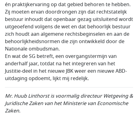
én praktijkervaring op dat gebied behoren te hebben.
Zij moeten ervan doordrongen zijn dat rechtstatelijk
bestuur inhoudt dat openbaar gezag uitsluitend wordt
uitgeoefend volgens de wet en dat behoorlijk bestuur
zich houdt aan algemene rechtsbeginselen en aan de
behoorlijkheidsnormen die zijn ontwikkeld door de
Nationale ombudsman.
En wat de SG betreft, een overgangstermijn van
anderhalf jaar, totdat na het integreren van het
Justitie-deel in het nieuwe JBK weer een nieuwe ABD-
uitdaging opdoemt, lijkt mij redelijk.
Mr. Huub Linthorst is voormalig directeur Wetgeving &
Juridische Zaken van het Ministerie van Economische
Zaken.