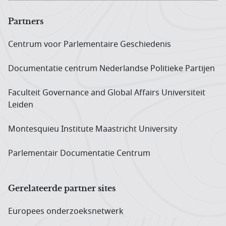
Partners
Centrum voor Parlementaire Geschiedenis
Documentatie centrum Neder­landse Politieke Partijen
Faculteit Governance and Global Affairs Universiteit
Leiden
Montesquieu Institute Maastricht University
Parlementair Documentatie Centrum
Gerelateerde partner sites
Europees onderzoeks­netwerk