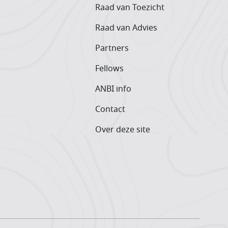
Raad van Toezicht
Raad van Advies
Partners
Fellows
ANBI info
Contact
Over deze site