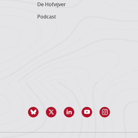
De Hofvijver
Podcast