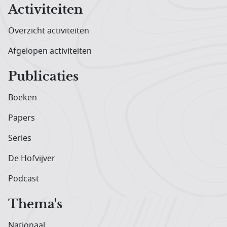
Activiteiten
Overzicht activiteiten
Afgelopen activiteiten
Publicaties
Boeken
Papers
Series
De Hofvijver
Podcast
Thema's
Nationaal