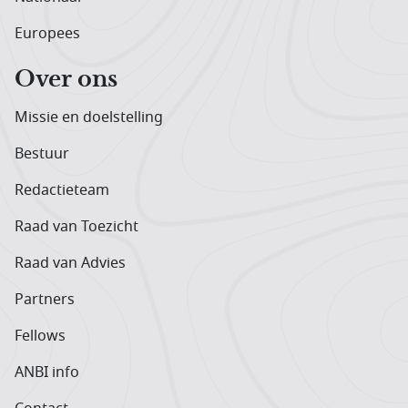
Europees
Over ons
Missie en doelstelling
Bestuur
Redactieteam
Raad van Toezicht
Raad van Advies
Partners
Fellows
ANBI info