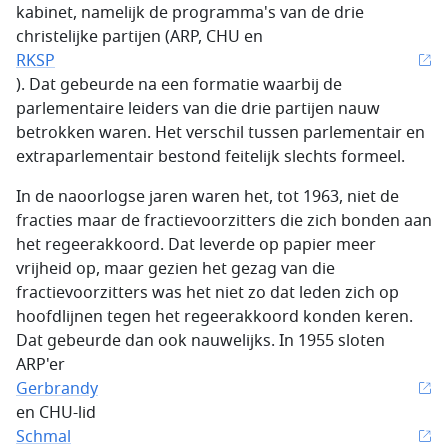
kabinet, namelijk de programma's van de drie
christelijke partijen (ARP, CHU en
RKSP
). Dat gebeurde na een formatie waarbij de
parlementaire leiders van die drie partijen nauw
betrokken waren. Het verschil tussen parlementair en
extraparlementair bestond feitelijk slechts formeel.
In de naoorlogse jaren waren het, tot 1963, niet de
fracties maar de fractievoorzitters die zich bonden aan
het regeerakkoord. Dat leverde op papier meer
vrijheid op, maar gezien het gezag van die
fractievoorzitters was het niet zo dat leden zich op
hoofdlijnen tegen het regeerakkoord konden keren.
Dat gebeurde dan ook nauwelijks. In 1955 sloten
ARP'er
Gerbrandy
en CHU-lid
Schmal