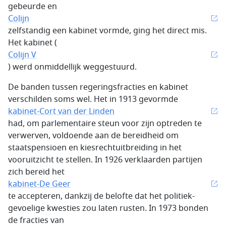
gebeurde en
Colijn
zelfstandig een kabinet vormde, ging het direct mis.
Het kabinet (
Colijn V
) werd onmiddellijk weggestuurd.
De banden tussen regeringsfracties en kabinet
verschilden soms wel. Het in 1913 gevormde
kabinet-Cort van der Linden
had, om parlementaire steun voor zijn optreden te
verwerven, voldoende aan de bereidheid om
staatspensioen en kiesrechtuitbreiding in het
vooruitzicht te stellen. In 1926 verklaarden partijen
zich bereid het
kabinet-De Geer
te accepteren, dankzij de belofte dat het politiek-
gevoelige kwesties zou laten rusten. In 1973 bonden
de fracties van