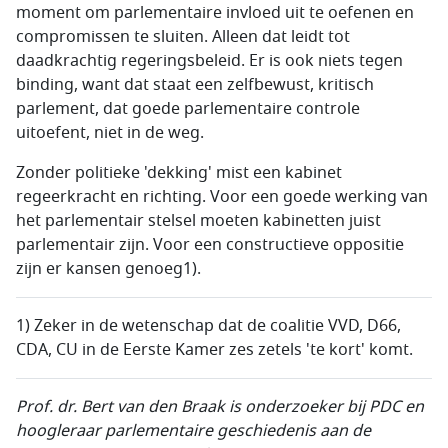
moment om parlementaire invloed uit te oefenen en
compromissen te sluiten. Alleen dat leidt tot
daadkrachtig regeringsbeleid. Er is ook niets tegen
binding, want dat staat een zelfbewust, kritisch
parlement, dat goede parlementaire controle
uitoefent, niet in de weg.
Zonder politieke 'dekking' mist een kabinet
regeerkracht en richting. Voor een goede werking van
het parlementair stelsel moeten kabinetten juist
parlementair zijn. Voor een constructieve oppositie
zijn er kansen genoeg1).
1) Zeker in de wetenschap dat de coalitie VVD, D66,
CDA, CU in de Eerste Kamer zes zetels 'te kort' komt.
Prof. dr. Bert van den Braak is onderzoeker bij PDC en
hoogleraar parlementaire geschiedenis aan de