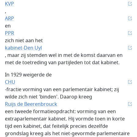
KVP
,
ARP
en
PPR
zich niet aan het
kabinet-Den Uyl
, maar zij stemden wel in met de komst daarvan en
met de toetreding van partijleden tot dat kabinet.
In 1929 weigerde de
CHU
-fractie vorming van een parlementair kabinet; zij
wilde zich niet 'binden'. Daarop kreeg
Ruijs de Beerenbrouck
een tweede formatieopdracht: vorming van een
extraparlementair kabinet. Hij vormde toen in korte
tijd een kabinet, dat feitelijk precies dezelfde
grondslag kreeg als het niet-gevormde parlementaire