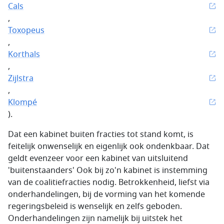
Cals
,
Toxopeus
,
Korthals
,
Zijlstra
,
Klompé
).
Dat een kabinet buiten fracties tot stand komt, is
feitelijk onwenselijk en eigenlijk ook ondenkbaar. Dat
geldt evenzeer voor een kabinet van uitsluitend
'buitenstaanders' Ook bij zo'n kabinet is instemming
van de coalitiefracties nodig. Betrokkenheid, liefst via
onderhandelingen, bij de vorming van het komende
regeringsbeleid is wenselijk en zelfs geboden.
Onderhandelingen zijn namelijk bij uitstek het