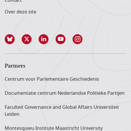
Contact
Over deze site
Partners
Centrum voor Parlementaire Geschiedenis
Documentatie centrum Neder­landse Politieke Partijen
Faculteit Governance and Global Affairs Universiteit
Leiden
Montesquieu Institute Maastricht University